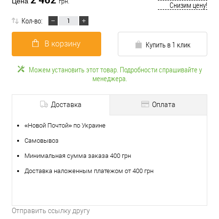
Цена
грн.
Снизим цену!
Кол-во:
В корзину
Купить в 1 клик
Можем установить этот товар. Подробности спрашивайте у
менеджера.
Доставка
Оплата
«Новой Почтой» по Украине
Самовывоз
Минимальная сумма заказа 400 грн
Доставка наложенным платежом от 400 грн
Отправить ссылку другу