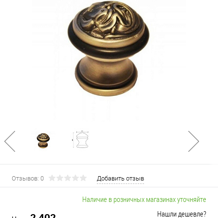
Отзывов: 0
Добавить отзыв
Наличие в розничных магазинах уточняйте
Нашли дешевле?
2 402