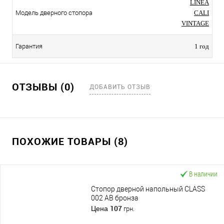
LINEA
Модель дверного стопора
CALI
VINTAGE
Гарантия
1 год
ОТЗЫВЫ (0)
ДОБАВИТЬ ОТЗЫВ
ПОХОЖИЕ ТОВАРЫ (8)
В наличии
Стопор дверной напольный CLASS
002 AB бронза
107
Цена
грн.