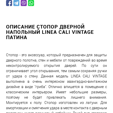
ОПИСАНИЕ СТОПОР ДВЕРНОЙ
НАПОЛЬНЫЙ LINEA CALI VINTAGE
ПАТИНА
Стопор - это аксессуар, который предназначен для защиты
дверного полотна, стен и мебели от повреждений во время
неконтролируемого открытия дверей. По сути он
ограничивает угол открывания, тем самым сохраняя ручки
от удара о стену. Данная модель LINEA CALI VINTAGE
выполнена в очень интересном авангардно-винтажном
дизайне в виде "гриба". Отлично впишется в помещение с
классическим интерьером. Имеет небольшие размеры,
поэтому не будет привлекать лишнего внимания.
Монтируется к полу. Стопор изготовлен из латуни. Для
амортизации и смягчения удара в месте контакта с дверным