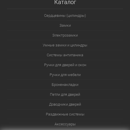
Каталог
Сердцевины (цилиндры)
Замки
Электрозамки
Умные замки и цилиндры
Системы антипаника
Ручки для дверей и окон
Ручки для мебели
Броненакладки
Петли для дверей
Доводчики дверей
Раздвижные системы
Аксессуары