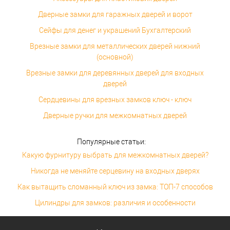
Дверные замки для гаражных дверей и ворот
Сейфы для денег и украшений Бухгалтерский
Врезные замки для металлических дверей нижний
(основной)
Врезные замки для деревянных дверей для входных
дверей
Сердцевины для врезных замков ключ - ключ
Дверные ручки для межкомнатных дверей
Популярные статьи:
Какую фурнитуру выбрать для межкомнатных дверей?
Никогда не меняйте серцевину на входных дверях
Как вытащить сломанный ключ из замка: ТОП-7 способов
Цилиндры для замков: различия и особенности