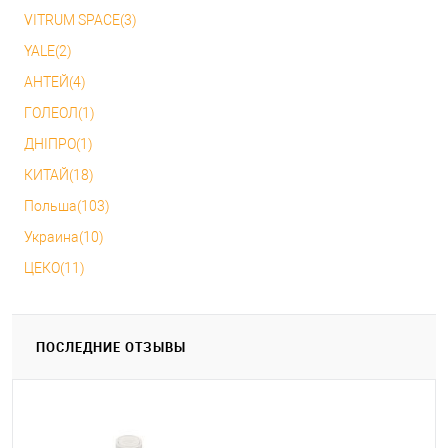
VITRUM SPACE(3)
YALE(2)
АНТЕЙ(4)
ГОЛЕОЛ(1)
ДНІПРО(1)
КИТАЙ(18)
Польша(103)
Украина(10)
ЦЕКО(11)
ПОСЛЕДНИЕ ОТЗЫВЫ