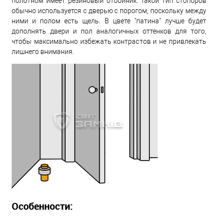
полотном имеет резиновый отбойник. Такой тип стопоров
обычно используется с дверью с порогом, поскольку между
ними и полом есть щель. В цвете "патина" лучше будет
дополнять двери и пол аналогичных оттенков для того,
чтобы максимально избежать контрастов и не привлекать
лишнего внимания.
Особенности: