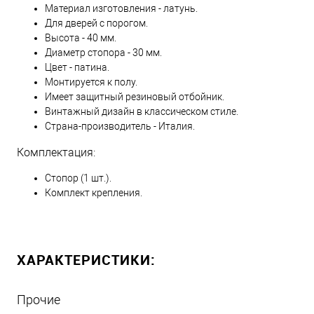
Материал изготовления - латунь.
Для дверей с порогом.
Высота - 40 мм.
Диаметр стопора - 30 мм.
Цвет - патина.
Монтируется к полу.
Имеет защитный резиновый отбойник.
Винтажный дизайн в классическом стиле.
Страна-производитель - Италия.
Комплектация:
Стопор (1 шт.).
Комплект крепления.
ХАРАКТЕРИСТИКИ:
Прочие