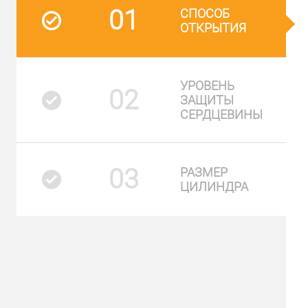
01
СПОСОБ
ОТКРЫТИЯ
УРОВЕНЬ
02
ЗАЩИТЫ
СЕРДЦЕВИНЫ
03
РАЗМЕР
ЦИЛИНДРА