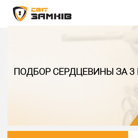
ПОДБОР СЕРДЦЕВИНЫ ЗА 3