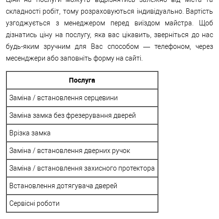
складності робіт, тому розраховуються індивідуально. Вартість
узгоджується з менеджером перед виїздом майстра. Щоб
дізнатись ціну на послугу, яка вас цікавить, зверніться до нас
будь-яким зручним для Вас способом — телефоном, через
месенджери або заповніть форму на сайті.
Послуга
Заміна / встановлення серцевини
Заміна замка без фрезерування дверей
Врізка замка
Заміна / встановлення дверних ручок
Заміна / встановлення захисного протектора
Встановлення дотягувача дверей
Сервісні роботи