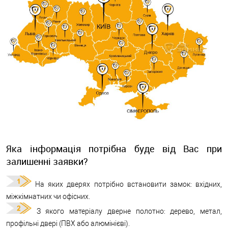
Яка інформація потрібна буде від Вас при
залишенні заявки?
На яких дверях потрібно встановити замок: вхідних,
міжкімнатних чи офісних.
З якого матеріалу дверне полотно: дерево, метал,
профільні двері (ПВХ або алюмінієві).