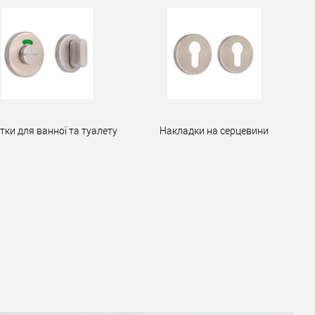
тки для ванної та туалету
Накладки на серцевини