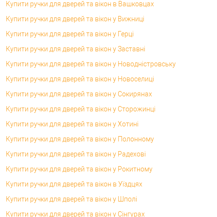
Купити ручки для дверей та вікон в Вашковцах
Купити ручки для дверей та вікон у Вижниці
Купити ручки для дверей та вікон у Герці
Купити ручки для дверей та вікон у Заставні
Купити ручки для дверей та вікон у Новодністровську
Купити ручки для дверей та вікон у Новоселиці
Купити ручки для дверей та вікон у Сокирянах
Купити ручки для дверей та вікон у Сторожинці
Купити ручки для дверей та вікон у Хотині
Купити ручки для дверей та вікон у Полонному
Купити ручки для дверей та вікон у Радехові
Купити ручки для дверей та вікон у Рокитному
Купити ручки для дверей та вікон в Уїздцях
Купити ручки для дверей та вікон у Шполі
Купити ручки для дверей та вікон у Сінгурах