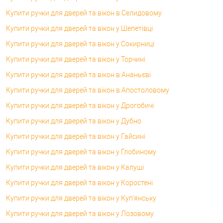
Купити ручки для дверей та вікон в Селидовому
Купити ручки для дверей та вікон у Шепетівці
Купити ручки для дверей та вікон у Сокирниці
Купити ручки для дверей та вікон у Торчині
Купити ручки для дверей та вікон в Ананьєві
Купити ручки для дверей та вікон в Апостоловому
Купити ручки для дверей та вікон у Дрогобичі
Купити ручки для дверей та вікон у Дубно
Купити ручки для дверей та вікон у Гайсині
Купити ручки для дверей та вікон у Глобиному
Купити ручки для дверей та вікон у Калуші
Купити ручки для дверей та вікон у Коростені
Купити ручки для дверей та вікон у Куп'янську
Купити ручки для дверей та вікон у Лозовому