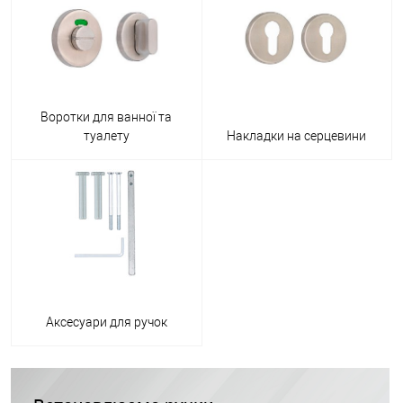
Воротки для ванної та
туалету
Накладки на серцевини
Аксесуари для ручок