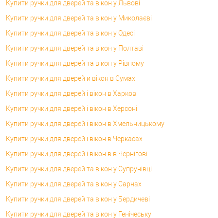
Купити ручки для дверей та вікон у Львові
Купити ручки для дверей та вікон у Миколаєві
Купити ручки для дверей та вікон у Одесі
Купити ручки для дверей та вікон у Полтаві
Купити ручки для дверей та вікон у Рівному
Купити ручки для дверей и вікон в Сумах
Купити ручки для дверей і вікон в Харкові
Купити ручки для дверей і вікон в Херсоні
Купити ручки для дверей і вікон в Хмельницькому
Купити ручки для дверей і вікон в Черкасах
Купити ручки для дверей і вікон в в Чернігові
Купити ручки для дверей та вікон у Супрунівці
Купити ручки для дверей та вікон у Сарнах
Купити ручки для дверей та вікон у Бердичеві
Купити ручки для дверей та вікон у Генічеську