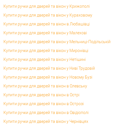
Купити ручки для дверей та вікон у Крижополі
Купити ручки для дверей та вікон у Кураховому
Купити ручки для дверей та вікон в Любашівці
Купити ручки для дверей та вікон у Малехові
Купити ручки для дверей та вікон у Мельниці-Подільській
Купити ручки для дверей та вікон у Миронівці
Купити ручки для дверей та вікон у Нетішині
Купити ручки для дверей та вікон у Ниві Трудовій
Купити ручки для дверей та вікон у Новому Бузі
Купити ручки для дверей та вікон в Олевську
Купити ручки для дверей та вікон в Острі
Купити ручки для дверей та вікон в Острозі
Купити ручки для дверей та вікон в Овідіополі
Купити ручки для дверей та вікон у Чернівцях