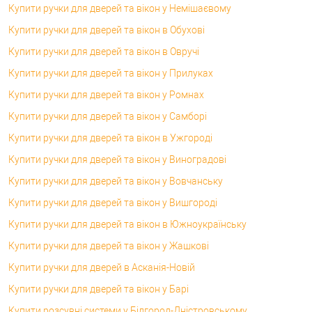
Купити ручки для дверей та вікон у Немішаєвому
Купити ручки для дверей та вікон в Обухові
Купити ручки для дверей та вікон в Овручі
Купити ручки для дверей та вікон у Прилуках
Купити ручки для дверей та вікон у Ромнах
Купити ручки для дверей та вікон у Самборі
Купити ручки для дверей та вікон в Ужгороді
Купити ручки для дверей та вікон у Виноградові
Купити ручки для дверей та вікон у Вовчанську
Купити ручки для дверей та вікон у Вишгороді
Купити ручки для дверей та вікон в Южноукраїнську
Купити ручки для дверей та вікон у Жашкові
Купити ручки для дверей в Асканія-Новій
Купити ручки для дверей та вікон у Барі
Купити розсувні системи у Білгород-Дністровському