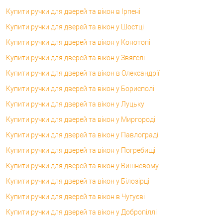
Купити ручки для дверей та вікон в Ірпені
Купити ручки для дверей та вікон у Шостці
Купити ручки для дверей та вікон у Конотопі
Купити ручки для дверей та вікон у Звягелі
Купити ручки для дверей та вікон в Олександрії
Купити ручки для дверей та вікон у Борисполі
Купити ручки для дверей та вікон у Луцьку
Купити ручки для дверей та вікон у Миргороді
Купити ручки для дверей та вікон у Павлограді
Купити ручки для дверей та вікон у Погребищі
Купити ручки для дверей та вікон у Вишневому
Купити ручки для дверей та вікон у Білозірці
Купити ручки для дверей та вікон в Чугуєві
Купити ручки для дверей та вікон у Добропіллі