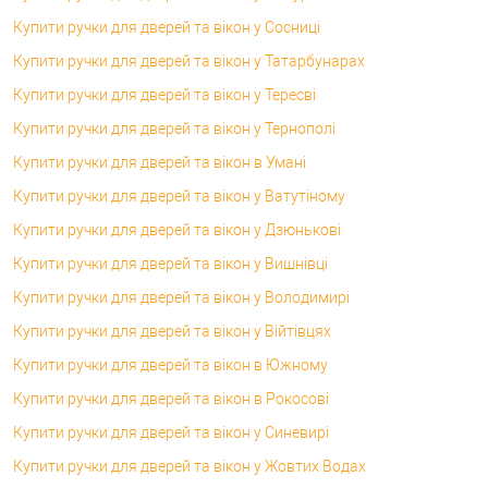
Купити ручки для дверей та вікон у Сосниці
Купити ручки для дверей та вікон у Татарбунарах
Купити ручки для дверей та вікон у Тересві
Купити ручки для дверей та вікон у Тернополі
Купити ручки для дверей та вікон в Умані
Купити ручки для дверей та вікон у Ватутіному
Купити ручки для дверей та вікон у Дзюнькові
Купити ручки для дверей та вікон у Вишнівці
Купити ручки для дверей та вікон у Володимирі
Купити ручки для дверей та вікон у Війтівцях
Купити ручки для дверей та вікон в Южному
Купити ручки для дверей та вікон в Рокосові
Купити ручки для дверей та вікон у Синевирі
Купити ручки для дверей та вікон у Жовтих Водах