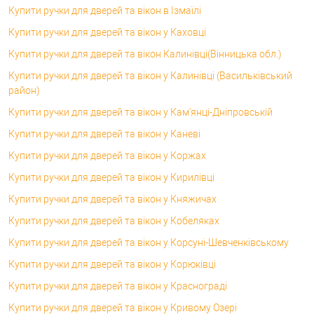
Купити ручки для дверей та вікон в Ізмаїлі
Купити ручки для дверей та вікон у Каховці
Купити ручки для дверей та вікон Калинівці(Вінницька обл.)
Купити ручки для дверей та вікон у Калинівці (Васильківський
район)
Купити ручки для дверей та вікон у Кам'янці-Дніпровській
Купити ручки для дверей та вікон у Каневі
Купити ручки для дверей та вікон у Коржах
Купити ручки для дверей та вікон у Кирилівці
Купити ручки для дверей та вікон у Княжичах
Купити ручки для дверей та вікон у Кобеляках
Купити ручки для дверей та вікон у Корсунi-Шевченківському
Купити ручки для дверей та вікон у Корюківці
Купити ручки для дверей та вікон у Краснограді
Купити ручки для дверей та вікон у Кривому Озері