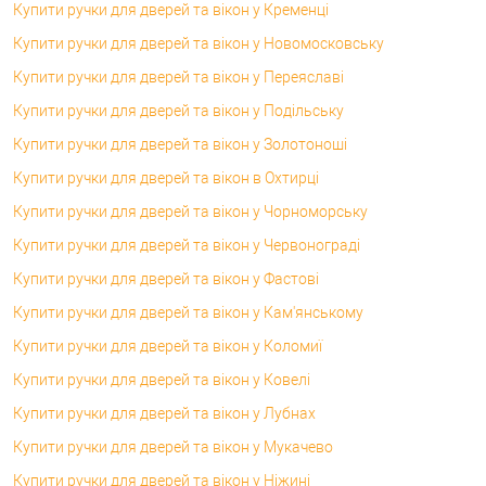
Купити ручки для дверей та вікон у Кременці
Купити ручки для дверей та вікон у Новомосковську
Купити ручки для дверей та вікон у Переяславі
Купити ручки для дверей та вікон у Подільську
Купити ручки для дверей та вікон у Золотоноші
Купити ручки для дверей та вікон в Охтирці
Купити ручки для дверей та вікон у Чорноморську
Купити ручки для дверей та вікон у Червонограді
Купити ручки для дверей та вікон у Фастові
Купити ручки для дверей та вікон у Кам'янському
Купити ручки для дверей та вікон у Коломиї
Купити ручки для дверей та вікон у Ковелі
Купити ручки для дверей та вікон у Лубнах
Купити ручки для дверей та вікон у Мукачево
Купити ручки для дверей та вікон у Ніжині