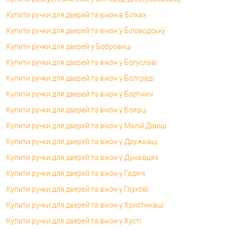
Купити ручки для дверей та вікон в Білках
Купити ручки для дверей та вікон у Біловодську
Купити ручки для дверей у Бобровиці
Купити ручки для дверей та вікон у Богуславі
Купити ручки для дверей та вікон у Болграді
Купити ручки для дверей та вікон у Бортничі
Купити ручки для дверей та вікон у Боярці
Купити ручки для дверей та вікон у Малій Дівиці
Купити ручки для дверей та вікон у Дружківці
Купити ручки для дверей та вікон у Дунаївцях
Купити ручки для дверей та вікон у Гадячі
Купити ручки для дверей та вікон у Глухові
Купити ручки для дверей та вікон у Христинівці
Купити ручки для дверей та вікон у Хусті