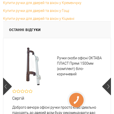
Купити ручки для дверей та вікон у Кременчуку
Купити ручки для дверей та вікон у Гощі
Купити ручки для дверей та вікон у Кіцмані
ОСТАННІ ВІДГУКИ
Ручки скоби офісні ОКТАВА
ПЛАСТ Прямі 1500мм
(комплект) біло-
коричневий
Сергій
Доброго вечора офісні ручки просто клас ідеально
підходять до дверей всім буду рекомендувати вас