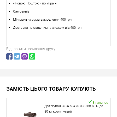
«Новою Поштою» по Україні
Самовивіз
Мінімальна сума замовлення 400 грн
Доставка накладеним платежем від 400 грн
Відправити посилання другу
ЗАМІСТЬ ЦЬОГО ТОВАРУ КУПУЮТЬ
В наявності
Дотягувач CISA 60470.03.0.88 STD до
80 кг коричневий