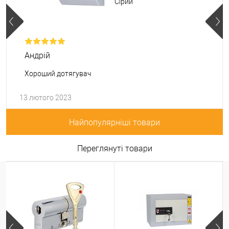
Сірий
Андрій
Хороший дотягувач
13 лютого 2023
Найпопулярніші товари
Переглянуті товари