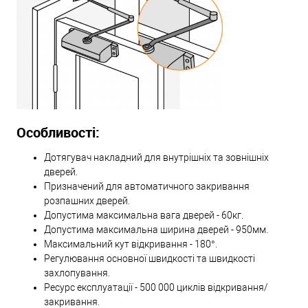
Особливості:
Дотягувач накладний для внутрішніх та зовнішніх
дверей.
Призначений для автоматичного закривання
розпашних дверей.
Допустима максимальна вага дверей - 60кг.
Допустима максимальна ширина дверей - 950мм.
Максимальний кут відкривання - 180°.
Регулювання основної швидкості та швидкості
захлопування.
Ресурс експлуатації - 500 000 циклів відкривання/
закривання.