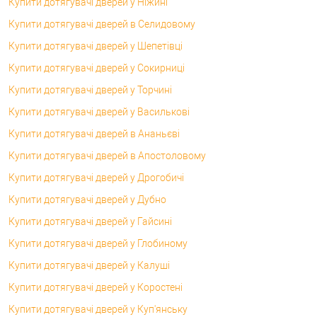
Купити дотягувачі дверей у Ніжині
Купити дотягувачі дверей в Селидовому
Купити дотягувачі дверей у Шепетівці
Купити дотягувачі дверей у Сокирниці
Купити дотягувачі дверей у Торчині
Купити дотягувачі дверей у Василькові
Купити дотягувачі дверей в Ананьєві
Купити дотягувачі дверей в Апостоловому
Купити дотягувачі дверей у Дрогобичі
Купити дотягувачі дверей у Дубно
Купити дотягувачі дверей у Гайсині
Купити дотягувачі дверей у Глобиному
Купити дотягувачі дверей у Калуші
Купити дотягувачі дверей у Коростені
Купити дотягувачі дверей у Куп'янську