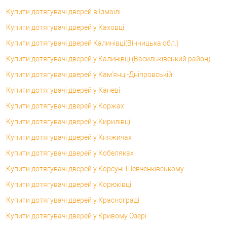
Купити дотягувачі дверей в Ізмаїлі
Купити дотягувачі дверей у Каховці
Купити дотягувачі дверей Калинівці(Вінницька обл.)
Купити дотягувачі дверей у Калинівці (Васильківський район)
Купити дотягувачі дверей у Кам'янці-Дніпровській
Купити дотягувачі дверей у Каневі
Купити дотягувачі дверей у Коржах
Купити дотягувачі дверей у Кирилівці
Купити дотягувачі дверей у Княжичах
Купити дотягувачі дверей у Кобеляках
Купити дотягувачі дверей у Корсунi-Шевченківському
Купити дотягувачі дверей у Корюківці
Купити дотягувачі дверей у Краснограді
Купити дотягувачі дверей у Кривому Озері