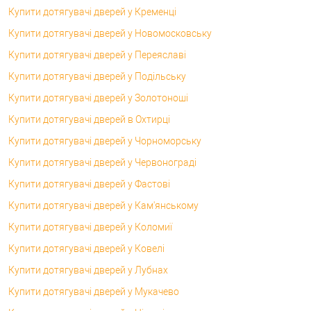
Купити дотягувачі дверей у Кременці
Купити дотягувачі дверей у Новомосковську
Купити дотягувачі дверей у Переяславі
Купити дотягувачі дверей у Подільську
Купити дотягувачі дверей у Золотоноші
Купити дотягувачі дверей в Охтирці
Купити дотягувачі дверей у Чорноморську
Купити дотягувачі дверей у Червонограді
Купити дотягувачі дверей у Фастові
Купити дотягувачі дверей у Кам'янському
Купити дотягувачі дверей у Коломиї
Купити дотягувачі дверей у Ковелі
Купити дотягувачі дверей у Лубнах
Купити дотягувачі дверей у Мукачево