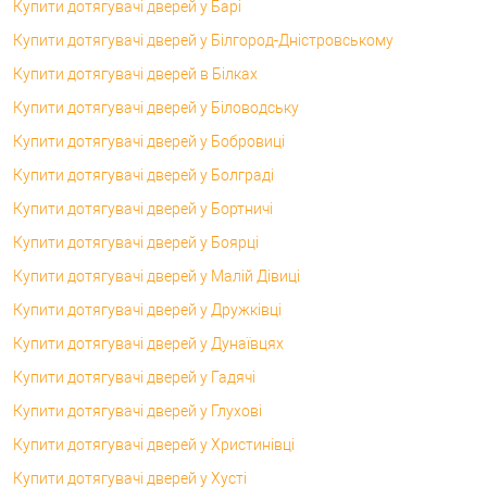
Купити дотягувачі дверей у Барі
Купити дотягувачі дверей у Білгород-Дністровському
Купити дотягувачі дверей в Білках
Купити дотягувачі дверей у Біловодську
Купити дотягувачі дверей у Бобровиці
Купити дотягувачі дверей у Болграді
Купити дотягувачі дверей у Бортничі
Купити дотягувачі дверей у Боярці
Купити дотягувачі дверей у Малій Дівиці
Купити дотягувачі дверей у Дружківці
Купити дотягувачі дверей у Дунаївцях
Купити дотягувачі дверей у Гадячі
Купити дотягувачі дверей у Глухові
Купити дотягувачі дверей у Христинівці
Купити дотягувачі дверей у Хусті