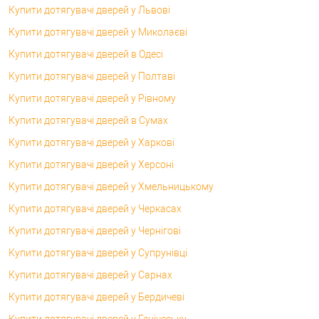
Купити дотягувачі дверей у Львові
Купити дотягувачі дверей у Миколаєві
Купити дотягувачі дверей в Одесі
Купити дотягувачі дверей у Полтаві
Купити дотягувачі дверей у Рівному
Купити дотягувачі дверей в Сумах
Купити дотягувачі дверей у Харкові
Купити дотягувачі дверей у Херсоні
Купити дотягувачі дверей у Хмельницькому
Купити дотягувачі дверей у Черкасах
Купити дотягувачі дверей у Чернігові
Купити дотягувачі дверей у Супрунівці
Купити дотягувачі дверей у Сарнах
Купити дотягувачі дверей у Бердичеві
Купити дотягувачі дверей у Генічеську