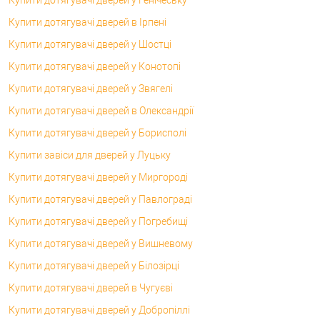
Купити дотягувачі дверей в Ірпені
Купити дотягувачі дверей у Шостці
Купити дотягувачі дверей у Конотопі
Купити дотягувачі дверей у Звягелі
Купити дотягувачі дверей в Олександрії
Купити дотягувачі дверей у Борисполі
Купити завіси для дверей у Луцьку
Купити дотягувачі дверей у Миргороді
Купити дотягувачі дверей у Павлограді
Купити дотягувачі дверей у Погребищі
Купити дотягувачі дверей у Вишневому
Купити дотягувачі дверей у Білозірці
Купити дотягувачі дверей в Чугуєві
Купити дотягувачі дверей у Добропіллі