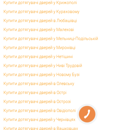
Купити дотягувачі дверей у Крижополі
Купити дотягувачі дверей у Кураховому
Купити дотягувачі дверей в Любашівці
Купити дотягувачі дверей у Малехові
Купити дотягувачі дверей у Мельниці-Подільській
Купити дотягувачі дверей у Миронівці
Купити дотягувачі дверей у Нетішині
Купити дотягувачі дверей у Ниві Трудовій
Купити дотягувачі дверей у Новому Бузі
Купити дотягувачі дверей в Олевську
Купити дотягувачі дверей в Острі
Купити дотягувачі дверей в Острозі
Купити дотягувачі дверей в Овідіополі
Купити дотягувачі дверей у Чернівцях
Купити дотягувачі дверей в Вашковцах