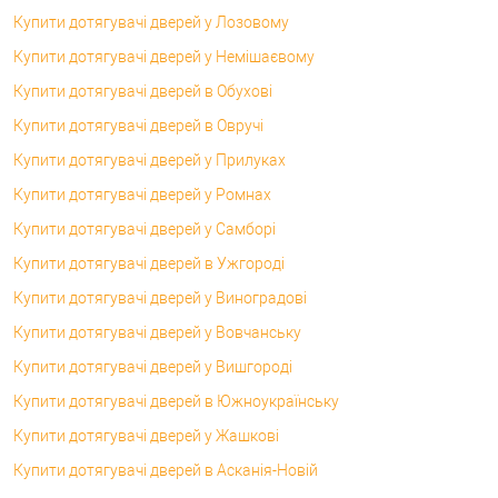
Купити дотягувачі дверей у Лозовому
Купити дотягувачі дверей у Немішаєвому
Купити дотягувачі дверей в Обухові
Купити дотягувачі дверей в Овручі
Купити дотягувачі дверей у Прилуках
Купити дотягувачі дверей у Ромнах
Купити дотягувачі дверей у Самборі
Купити дотягувачі дверей в Ужгороді
Купити дотягувачі дверей у Виноградові
Купити дотягувачі дверей у Вовчанську
Купити дотягувачі дверей у Вишгороді
Купити дотягувачі дверей в Южноукраїнську
Купити дотягувачі дверей у Жашкові
Купити дотягувачі дверей в Асканія-Новій