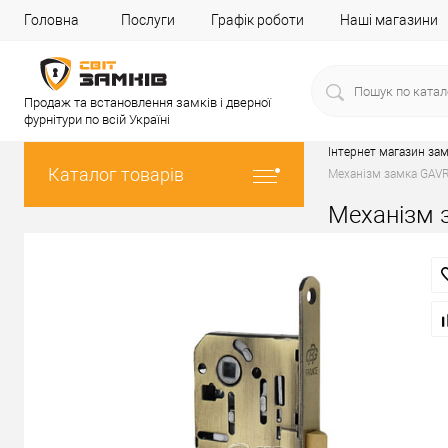
Головна
Послуги
Графік роботи
Наші магазини
Продаж та встановлення замків і дверної
фурнітури по всій Україні
Інтернет магазин зам
Каталог товарів
Механізм замка GAVR
Механізм 