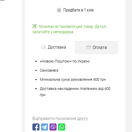
Придбати в 1 клік
Можемо встановити цей товар. Деталі
запитуйте у менеджера.
Доставка
Оплата
«Новою Поштою» по Україні
Самовивіз
Мінімальна сума замовлення 400 грн
Доставка накладеним платежем від 400
грн
Відправити посилання другу