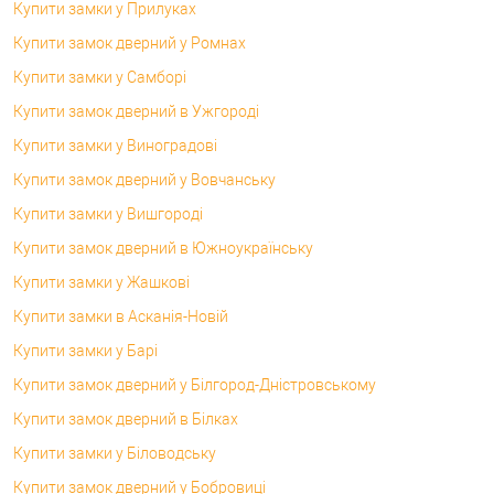
Купити замки у Прилуках
Купити замок дверний у Ромнах
Купити замки у Самборі
Купити замок дверний в Ужгороді
Купити замки у Виноградові
Купити замок дверний у Вовчанську
Купити замки у Вишгороді
Купити замок дверний в Южноукраїнську
Купити замки у Жашкові
Купити замки в Асканія-Новій
Купити замки у Барі
Купити замок дверний у Білгород-Дністровському
Купити замок дверний в Білках
Купити замки у Біловодську
Купити замок дверний у Бобровиці