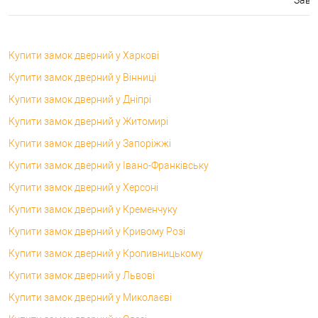
Купити замок дверний у Харкові
Купити замок дверний у Вінниці
Купити замок дверний у Дніпрі
Купити замок дверний у Житомирі
Купити замок дверний у Запоріжжі
Купити замок дверний у Івано-Франківську
Купити замок дверний у Херсоні
Купити замок дверний у Кременчуку
Купити замок дверний у Кривому Розі
Купити замок дверний у Кропивницькому
Купити замок дверний у Львові
Купити замок дверний у Миколаєві