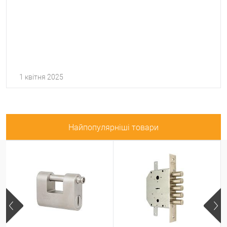
1 квітня 2025
Найпопулярніші товари