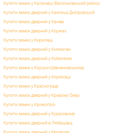
Купити замки у Калинівці (Васильківський район)
Купити замок дверний у Кам'янці-Дніпровській
Купити замок дверний у Каневі
Купити замок дверний у Коржах
Купити замки у Кирилівці
Купити замок дверний у Княжичах
Купити замок дверний у Кобеляках
Купити замки у Корсунi-Шевченківському
Купити замок дверний у Корюківці
Купити замки у Краснограді
Купити замок дверний у Кривому Озері
Купити замки у Крижополі
Купити замок дверний у Кураховому
Купити замок дверний в Любашівці
Купити замок дверний у Малехові