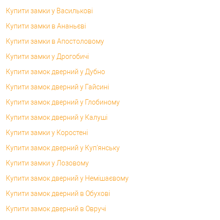
Купити замки у Василькові
Купити замки в Ананьєві
Купити замки в Апостоловому
Купити замки у Дрогобичі
Купити замок дверний у Дубно
Купити замок дверний у Гайсині
Купити замок дверний у Глобиному
Купити замок дверний у Калуші
Купити замки у Коростені
Купити замок дверний у Куп'янську
Купити замки у Лозовому
Купити замок дверний у Немішаєвому
Купити замок дверний в Обухові
Купити замок дверний в Овручі