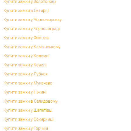
Купити замки у Золотоноші
Купити замки в Охтирці
Купити замки у Чорноморську
Купити замки у Червонограді
Купити замки у Фастові
Купити замки у Кам'янському
Купити замки у Коломиї
Купити замки у Ковелі
Купити замки у Лубнах
Купити замки у Мукачево
Купити замки у Ніжині
Купити замки в Селидовому
Купити замки у Шепетівці
Купити замки у Сокирниці
Купити замки у Торчині