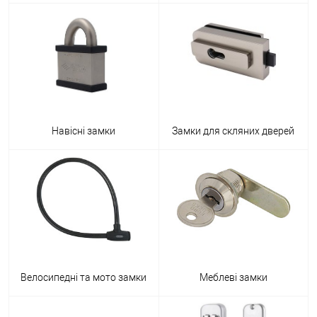
Навісні замки
Замки для скляних дверей
Велосипедні та мото замки
Меблеві замки