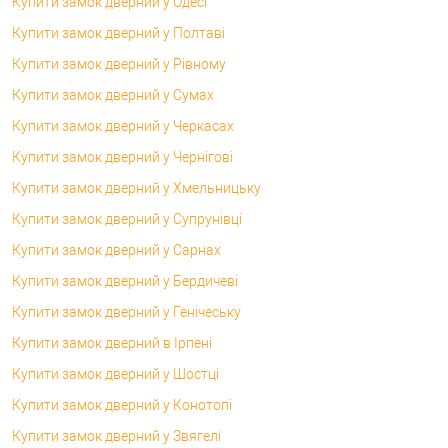
Купити замок дверний у Одесі
Купити замок дверний у Полтаві
Купити замок дверний у Рівному
Купити замок дверний у Сумах
Купити замок дверний у Черкасах
Купити замок дверний у Чернігові
Купити замок дверний у Хмельницьку
Купити замок дверний у Супрунівці
Купити замок дверний у Сарнах
Купити замок дверний у Бердичеві
Купити замок дверний у Генічеську
Купити замок дверний в Ірпені
Купити замок дверний у Шостці
Купити замок дверний у Конотопі
Купити замок дверний у Звягелі