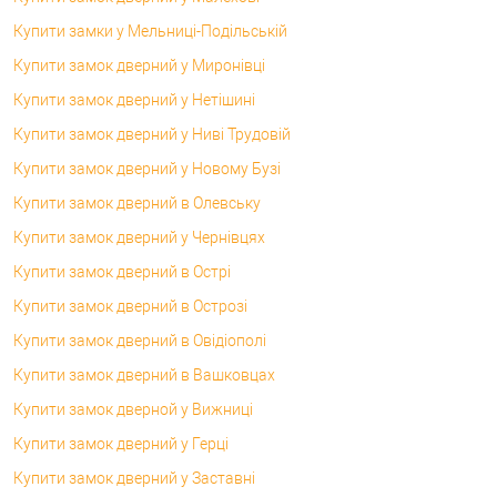
Купити замки у Мельниці-Подільській
Купити замок дверний у Миронівці
Купити замок дверний у Нетішині
Купити замок дверний у Ниві Трудовій
Купити замок дверний у Новому Бузі
Купити замок дверний в Олевську
Купити замок дверний у Чернівцях
Купити замок дверний в Острі
Купити замок дверний в Острозі
Купити замок дверний в Овідіополі
Купити замок дверний в Вашковцах
Купити замок дверной у Вижниці
Купити замок дверний у Герці
Купити замок дверний у Заставні