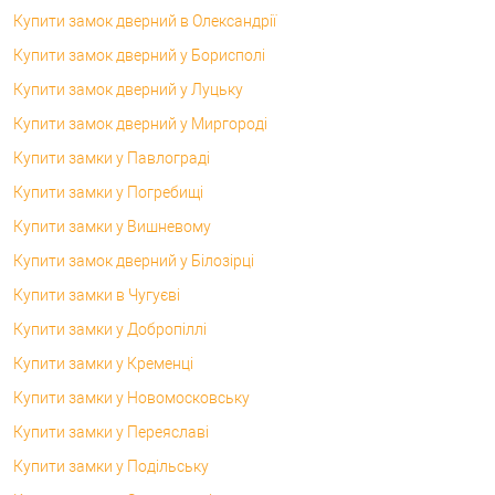
Купити замок дверний в Олександрії
Купити замок дверний у Борисполі
Купити замок дверний у Луцьку
Купити замок дверний у Миргороді
Купити замки у Павлограді
Купити замки у Погребищі
Купити замки у Вишневому
Купити замок дверний у Білозірці
Купити замки в Чугуєві
Купити замки у Добропіллі
Купити замки у Кременці
Купити замки у Новомосковську
Купити замки у Переяславі
Купити замки у Подільську