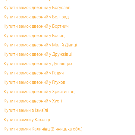
Купити замок дверний у Богуславі
Купити замок дверний у Болграді
Купити замок дверний у Бортничі
Купити замок дверний у Боярці
Купити замок дверний у Малій Дівиці
Купити замок дверний у Дружківці
Купити замок дверний у Дунаївцях
Купити замок дверний у Гадячі
Купити замок дверний у Глухові
Купити замок дверний у Христинівці
Купити замок дверний у Хусті
Купити замки в Ізмаїлі
Купити замки у Каховці
Купити замки Калинівці(Вінницька обл.)