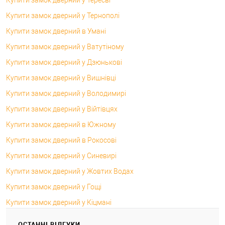
Купити замок дверний у Тернополі
Купити замок дверний в Умані
Купити замок дверний у Ватутіному
Купити замок дверний у Дзюнькові
Купити замок дверний у Вишнівці
Купити замок дверний у Володимирі
Купити замок дверний у Війтівцях
Купити замок дверний в Южному
Купити замок дверний в Рокосові
Купити замок дверний у Синевирі
Купити замок дверний у Жовтих Водах
Купити замок дверний у Гощі
Купити замок дверний у Кіцмані
ОСТАННІ ВІДГУКИ