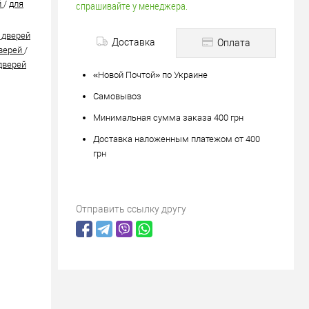
й
/
для
спрашивайте у менеджера.
 дверей
Доставка
Оплата
дверей
/
дверей
«Новой Почтой» по Украине
Самовывоз
Минимальная сумма заказа 400 грн
Доставка наложенным платежом от 400
грн
Отправить ссылку другу