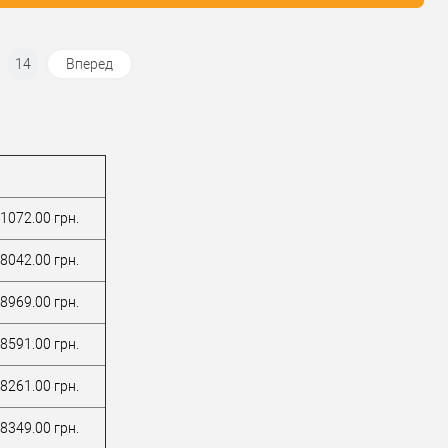
мка сейфа
электронный код
14
Вперед
1072.00 грн.
8042.00 грн.
8969.00 грн.
8591.00 грн.
8261.00 грн.
8349.00 грн.