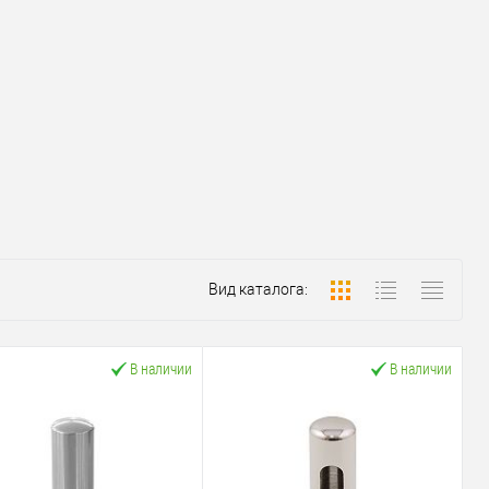
Вид каталога:
В наличии
В наличии