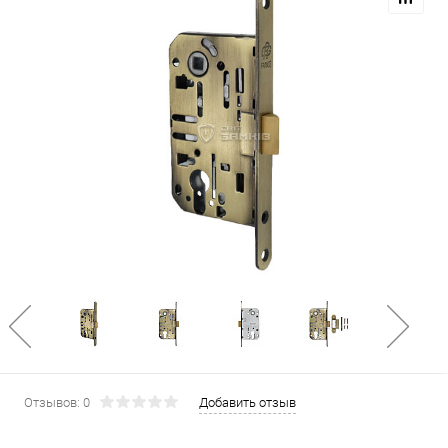
Отзывов: 0
Добавить отзыв