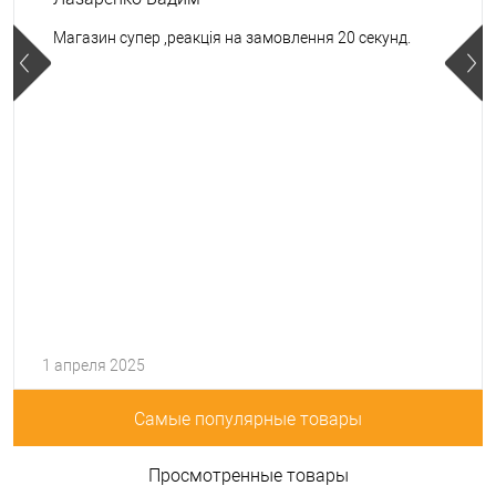
Магазин супер ,реакція на замовлення 20 секунд.
1 апреля 2025
Самые популярные товары
Просмотренные товары