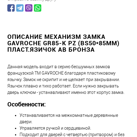
ОПИСАНИЕ МЕХАНИЗМ ЗАМКА
GAVROCHE GR85-K PZ (BS50*85ММ)
ПЛАСТ.ЯЗИЧОК AB БРОНЗА
Данная модель входит в серию бесшумных замков
французской ТМ GAVROCHE благодаря пластиковому
язычку. Замок не скрипит и не щелкает при закрывании.
Язычок плавно и тихо работает. Если нужно закрывать
дверь ключом - устанавливают именно этот корпус замка.
Особенности:
Устанавливается на межкомнатные деревянные
двери.
Управляется ручкой и сердцевиной.
Подходит для дверей с четвертью (притвором) и без