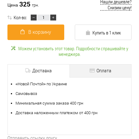
Нашли дешевле?
325
Цена
грн.
Снизим цену!
Кол-во:
В корзину
Купить в 1 клик
Можем установить этот товар. Подробности спрашивайте у
менеджера.
Доставка
Оплата
«Новой Почтой» по Украине
Самовывоз
Минимальная сумма заказа 400 грн
Доставка наложенным платежом от 400 грн
Отправить ссылку другу