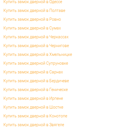
Купить замок дверной в Одессе
Купить замок дверной в Полтаве
Купить замок дверной в Ровно
Купить замок дверной в Сумах
Купить замок дверной в Черкассах
Купить замок дверной в Чернигове
Купить замок дверной в Хмельницке
Купить замок дверной Супруновке
Купить замок дверной в Сарнах
Купить замок дверной в Бердичеве
Купить замок дверной в Геническе
Купить замок дверной в Ирпене
Купить замок дверной в Шостке
Купить замок дверной в Конотопе
Купить замок дверной в Звягеле