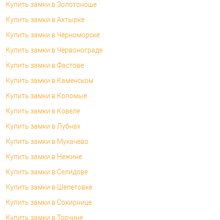
Купить замки в Золотоноше
Купить замки в Ахтырке
Купить замки в Черноморске
Купить замки в Червонограде
Купить замки в Фастове
Купить замки в Каменском
Купить замки в Коломые
Купить замки в Ковеле
Купить замки в Лубнах
Купить замки в Мукачево
Купить замки в Нежине
Купить замки в Селидове
Купить замки в Шепетовке
Купить замки в Сокирнице
Купить замки в Торчине