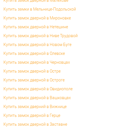
Купить замок дверной в Малехове
Купить замки в Мельнице-Подольской
Купить замок дверной в Мироновке
Купить замок дверной в Нетешине
Купить замок дверной в Ниве Трудовой
Купить замок дверной в Новом Буге
Купить замок дверной в Олевске
Купить замок дверной в Черновцах
Купить замок дверной в Остре
Купить замок дверной в Остроге
Купить замок дверной в Овидиополе
Купить замок дверной в Вашковцах
Купить замок дверний в Вижнице
Купить замок дверной в Герце
Купить замок дверной в Заставне