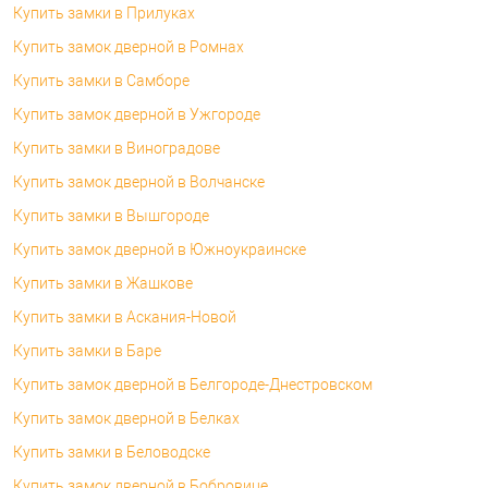
Купить замки в Прилуках
Купить замок дверной в Ромнах
Купить замки в Самборе
Купить замок дверной в Ужгороде
Купить замки в Виноградове
Купить замок дверной в Волчанске
Купить замки в Вышгороде
Купить замок дверной в Южноукраинске
Купить замки в Жашкове
Купить замки в Аскания-Новой
Купить замки в Баре
Купить замок дверной в Белгороде-Днестровском
Купить замок дверной в Белках
Купить замки в Беловодске
Купить замок дверной в Бобровице