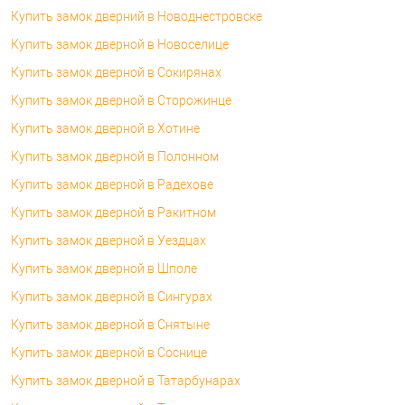
Купить замок дверний в Новоднестровске
Купить замок дверной в Новоселице
Купить замок дверной в Сокирянах
Купить замок дверной в Сторожинце
Купить замок дверной в Хотине
Купить замок дверной в Полонном
Купить замок дверной в Радехове
Купить замок дверной в Ракитном
Купить замок дверной в Уездцах
Купить замок дверной в Шполе
Купить замок дверной в Сингурах
Купить замок дверной в Снятыне
Купить замок дверной в Соснице
Купить замок дверной в Татарбунарах