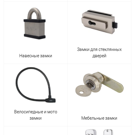
Замки для стеклянных
Навесные замки
дверей
Велосипедные и мото
замки
Мебельные замки