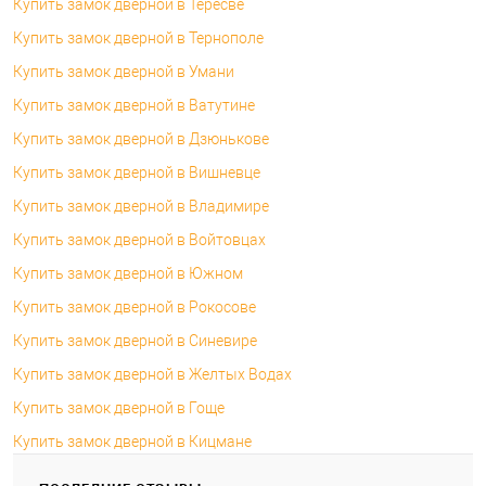
Купить замок дверной в Тересве
Купить замок дверной в Тернополе
Купить замок дверной в Умани
Купить замок дверной в Ватутине
Купить замок дверной в Дзюнькове
Купить замок дверной в Вишневце
Купить замок дверной в Владимире
Купить замок дверной в Войтовцах
Купить замок дверной в Южном
Купить замок дверной в Рокосове
Купить замок дверной в Синевире
Купить замок дверной в Желтых Водах
Купить замок дверной в Гоще
Купить замок дверной в Кицмане