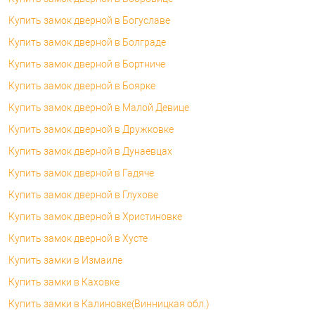
Купить замок дверной в Богуславе
Купить замок дверной в Болграде
Купить замок дверной в Бортниче
Купить замок дверной в Боярке
Купить замок дверной в Малой Девице
Купить замок дверной в Дружковке
Купить замок дверной в Дунаевцах
Купить замок дверной в Гадяче
Купить замок дверной в Глухове
Купить замок дверной в Христиновке
Купить замок дверной в Хусте
Купить замки в Измаиле
Купить замки в Каховке
Купить замки в Калиновке(Винницкая обл.)