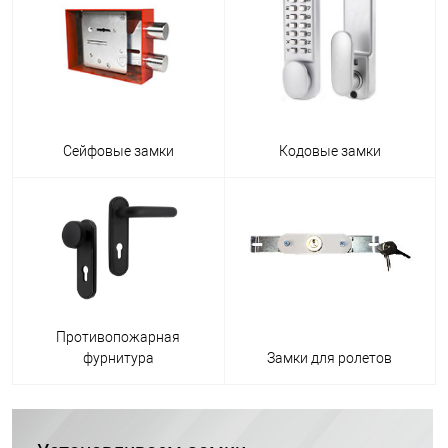
Сейфовые замки
Кодовые замки
Противопожарная
фурнитура
Замки для ролетов