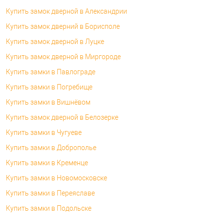
Купить замок дверной в Александрии
Купить замок дверний в Борисполе
Купить замок дверной в Луцке
Купить замок дверной в Миргороде
Купить замки в Павлограде
Купить замки в Погребище
Купить замки в Вишнёвом
Купить замок дверной в Белозерке
Купить замки в Чугуеве
Купить замки в Доброполье
Купить замки в Кременце
Купить замки в Новомосковске
Купить замки в Переяславе
Купить замки в Подольске