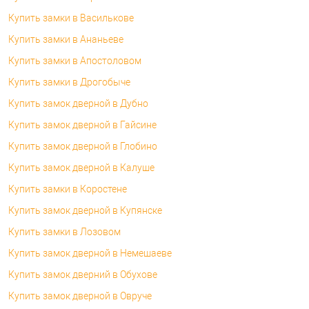
Купить замки в Василькове
Купить замки в Ананьеве
Купить замки в Апостоловом
Купить замки в Дрогобыче
Купить замок дверной в Дубно
Купить замок дверной в Гайсине
Купить замок дверной в Глобино
Купить замок дверной в Калуше
Купить замки в Коростене
Купить замок дверной в Купянске
Купить замки в Лозовом
Купить замок дверной в Немешаеве
Купить замок дверний в Обухове
Купить замок дверной в Овруче