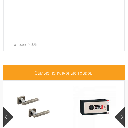
1 апреля 2025
Самые популярные товары