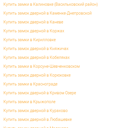
Купить замки в Калиновке (Васильковский район)
Купить замок дверной в Каменке-Днепровской
Купить замок дверной в Каневе
Купить замок дверной в Коржах
Купить замки в Кирилловке
Купить замок дверной в Княжичах
Купить замок дверной в Кобеляках
Купить замки в Корсуне-Шевченковском
Купить замок дверной в Корюковке
Купить замки в Краснограде
Купить замок дверной в Кривом Озере
Купить замки в Крыжополе
Купить замок дверной в Курахово
Купить замок дверной в Любашевке