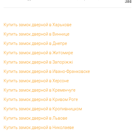
Завтр
Купить замок дверной в Харькове
Купить замок дверной в Виннице
Купить замок дверной в Днепре
Купить замок дверной в Житомире
Купить замок дверной в Запоріжжі
Купить замок дверной в Ивано-Франковске
Купить замок дверной в Херсоне
Купить замок дверной в Кременчуге
Купить замок дверной в Кривом Роге
Купить замок дверной в Кропивницком
Купить замок дверной в Львове
Купить замок дверной в Николаеве