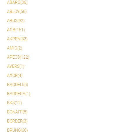
ABARO(36)
ABLOY(56)
ABUS(92)
AGB(161)
AKPEN(32)
AMIG(2)
APECS(122)
AVERS(1)
AXOR(4)
BAODELI(5)
BARRERA(1)
BKS(12)
BONAITI(5)
BORDER(3)
BRUNO(60)