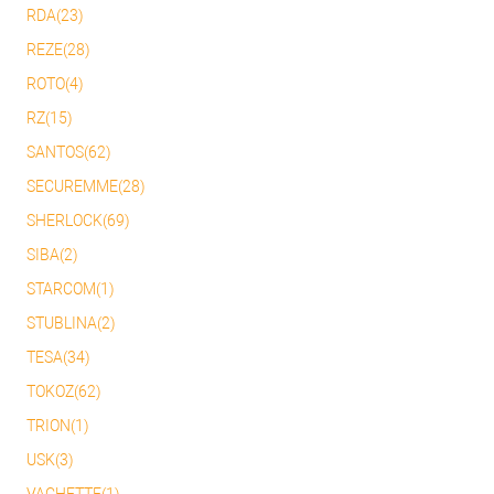
RDA(23)
REZE(28)
ROTO(4)
RZ(15)
SANTOS(62)
SECUREMME(28)
SHERLOCK(69)
SIBA(2)
STARCOM(1)
STUBLINA(2)
TESA(34)
TOKOZ(62)
TRION(1)
USK(3)