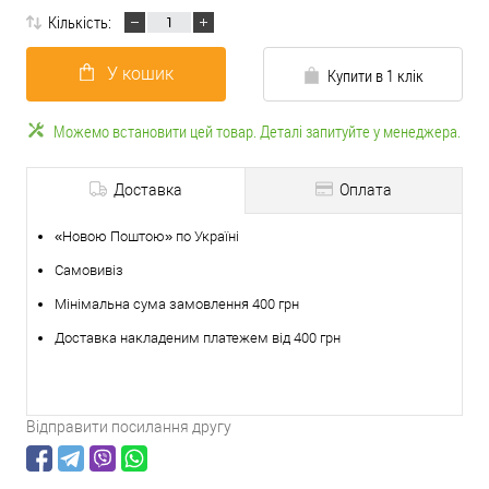
Кількість:
У кошик
Купити в 1 клік
Можемо встановити цей товар. Деталі запитуйте у менеджера.
Доставка
Оплата
«Новою Поштою» по Україні
Самовивіз
Мінімальна сума замовлення 400 грн
Доставка накладеним платежем від 400 грн
Відправити посилання другу