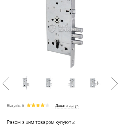
Відгуків: 6
Додати відгук
Разом з цим товаром купують: