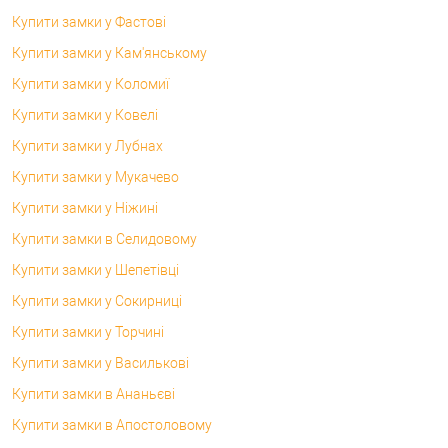
Купити замки у Фастові
Купити замки у Кам'янському
Купити замки у Коломиї
Купити замки у Ковелі
Купити замки у Лубнах
Купити замки у Мукачево
Купити замки у Ніжині
Купити замки в Селидовому
Купити замки у Шепетівці
Купити замки у Сокирниці
Купити замки у Торчині
Купити замки у Василькові
Купити замки в Ананьєві
Купити замки в Апостоловому