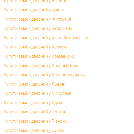
Купити замок дверний у Вінниці
Купити замок дверний у Дніпрі
Купити замок дверний у Житомирі
Купити замок дверний у Запоріжжі
Купити замок дверний у Івано-Франківську
Купити замок дверний у Херсоні
Купити замок дверний у Кременчуку
Купити замок дверний у Кривому Розі
Купити замок дверний у Кропивницькому
Купити замок дверний у Львові
Купити замок дверний у Миколаєві
Купити замок дверний у Одесі
Купити замок дверний у Полтаві
Купити замок дверний у Рівному
Купити замок дверний у Сумах