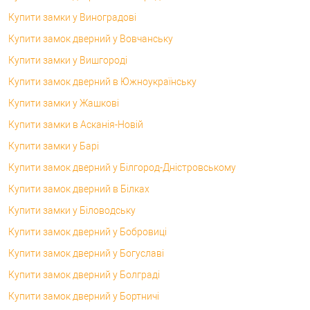
Купити замки у Виноградові
Купити замок дверний у Вовчанську
Купити замки у Вишгороді
Купити замок дверний в Южноукраїнську
Купити замки у Жашкові
Купити замки в Асканія-Новій
Купити замки у Барі
Купити замок дверний у Білгород-Дністровському
Купити замок дверний в Білках
Купити замки у Біловодську
Купити замок дверний у Бобровиці
Купити замок дверний у Богуславі
Купити замок дверний у Болграді
Купити замок дверний у Бортничі