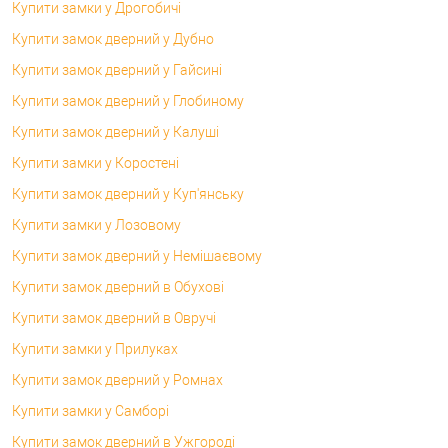
Купити замки у Дрогобичі
Купити замок дверний у Дубно
Купити замок дверний у Гайсині
Купити замок дверний у Глобиному
Купити замок дверний у Калуші
Купити замки у Коростені
Купити замок дверний у Куп'янську
Купити замки у Лозовому
Купити замок дверний у Немішаєвому
Купити замок дверний в Обухові
Купити замок дверний в Овручі
Купити замки у Прилуках
Купити замок дверний у Ромнах
Купити замки у Самборі
Купити замок дверний в Ужгороді