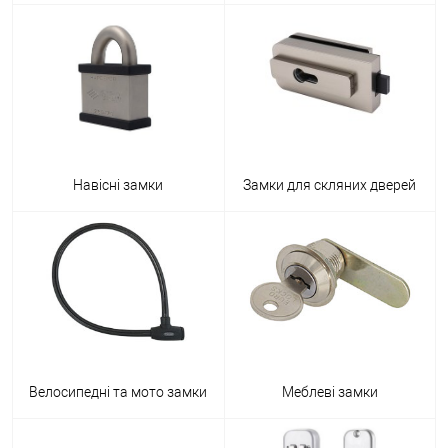
Навісні замки
Замки для скляних дверей
Велосипедні та мото замки
Меблеві замки