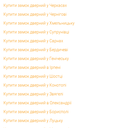
Купити замок дверний у Черкасах
Купити замок дверний у Чернігові
Купити замок дверний у Хмельницьку
Купити замок дверний у Супрунівці
Купити замок дверний у Сарнах
Купити замок дверний у Бердичеві
Купити замок дверний у Генічеську
Купити замок дверний в Ірпені
Купити замок дверний у Шостці
Купити замок дверний у Конотопі
Купити замок дверний у Звягелі
Купити замок дверний в Олександрії
Купити замок дверний у Борисполі
Купити замок дверний у Луцьку