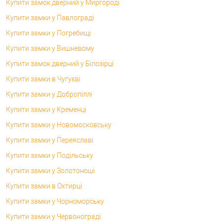
Купити замок дверний у Миргороді
Купити замки у Павлограді
Купити замки у Погребищі
Купити замки у Вишневому
Купити замок дверний у Білозірці
Купити замки в Чугуєві
Купити замки у Добропіллі
Купити замки у Кременці
Купити замки у Новомосковську
Купити замки у Переяславі
Купити замки у Подільську
Купити замки у Золотоноші
Купити замки в Охтирці
Купити замки у Чорноморську
Купити замки у Червонограді