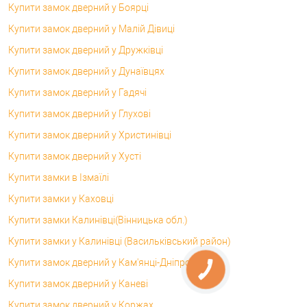
Купити замок дверний у Боярці
Купити замок дверний у Малій Дівиці
Купити замок дверний у Дружківці
Купити замок дверний у Дунаївцях
Купити замок дверний у Гадячі
Купити замок дверний у Глухові
Купити замок дверний у Христинівці
Купити замок дверний у Хусті
Купити замки в Ізмаїлі
Купити замки у Каховці
Купити замки Калинівці(Вінницька обл.)
Купити замки у Калинівці (Васильківський район)
Купити замок дверний у Кам'янці-Дніпровській
Купити замок дверний у Каневі
Купити замок дверний у Коржах