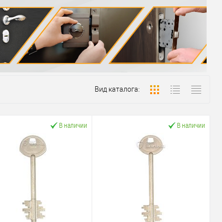
Вид каталога:
В наличии
В наличии