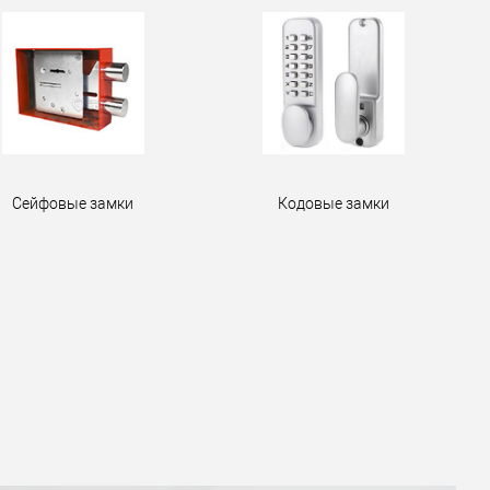
Сейфовые замки
Кодовые замки