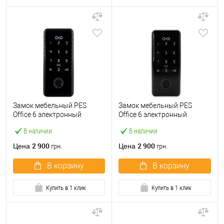
Замок мебельный PES
Замок мебельный PES
Office 6 электронный
Office 6 электронный
кодовый
кодовый серый
В наличии
В наличии
2 900
2 900
Цена
Цена
грн.
грн.
В корзину
В корзину
Купить в 1 клик
Купить в 1 клик