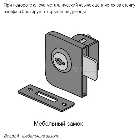
При повороте ключа металлический язычок цепляется за стенку
шкафа и блокирует открывания дверцы.
Второй - мебельные замки.