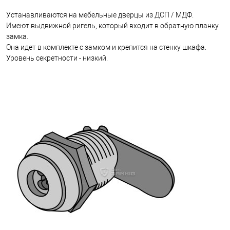
Устанавливаются на мебельные дверцы из ДСП / МДФ.
Имеют выдвижной ригель, который входит в обратную планку
замка.
Она идет в комплекте с замком и крепится на стенку шкафа.
Уровень секретности - низкий.