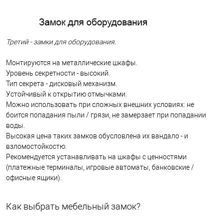
Третий - замки для оборудования.
Монтируются на металлические шкафы.
Уровень секретности - высокий.
Тип секрета - дисковый механизм.
Устойчивый к открытию отмычками.
Можно использовать при сложных внешних условиях: не
боится попадания пыли / грязи, не замерзает при попадании
воды.
Высокая цена таких замков обусловлена ​​их вандало - и
взломостойкостю.
Рекомендуется устанавливать на шкафы с ценностями
(платежные терминалы, игровые автоматы, банковские /
офисные ящики).
Как выбрать мебельный замок?