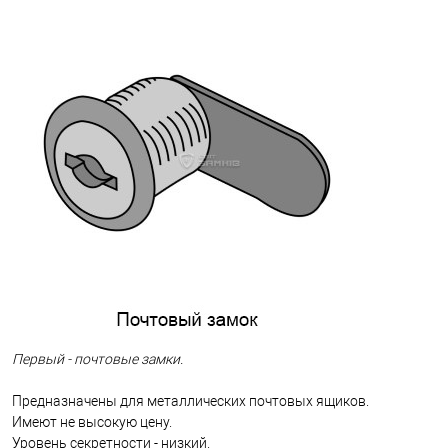
Первый - почтовые замки.
Предназначены для металлических почтовых ящиков.
Имеют не высокую цену.
Уровень секретности - низкий.