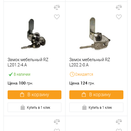
Замок мебельный RZ
Замок мебельный RZ
L201.2-4.A
L202.2-0.A
В наличии
Ожидается
100
124
Цена
Цена
грн.
грн.
В корзину
В корзину
Купить в 1 клик
Купить в 1 клик