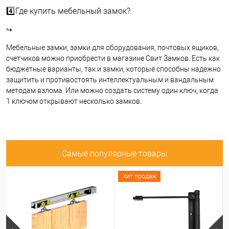
4️⃣Где купить мебельный замок?
↪
Мебельные замки, замки для оборудования, почтовых ящиков,
счетчиков можно приобрести в магазине Свит Замков. Есть как
бюджетные варианты, так и замки, которые способны надежно
защитить и противостоять интеллектуальным и вандальным
методам взлома. Или можно создать систему один ключ, когда
1 ключом открывают несколько замков.
Самые популярные товары
Хит продаж