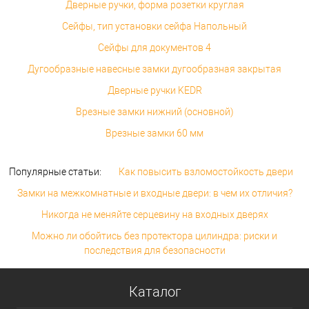
Дверные ручки, форма розетки круглая
Сейфы, тип установки сейфа Напольный
Сейфы для документов 4
Дугообразные навесные замки дугообразная закрытая
Дверные ручки KEDR
Врезные замки нижний (основной)
Врезные замки 60 мм
Популярные статьи:
Как повысить взломостойкость двери
Замки на межкомнатные и входные двери: в чем их отличия?
Никогда не меняйте серцевину на входных дверях
Можно ли обойтись без протектора цилиндра: риски и
последствия для безопасности
Каталог