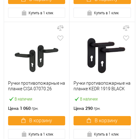
Купить в 1 клик
Купить в 1 клик
Ручки противопожарные на
Ручки противопожарные на
планке CISA 07070.26
планке KEDR 1919 BLACK
нажимная-нажимная 72 мм
противопожарные черные
В наличии
В наличии
черный
1 060
290
Цена
Цена
грн.
грн.
В корзину
В корзину
Купить в 1 клик
Купить в 1 клик