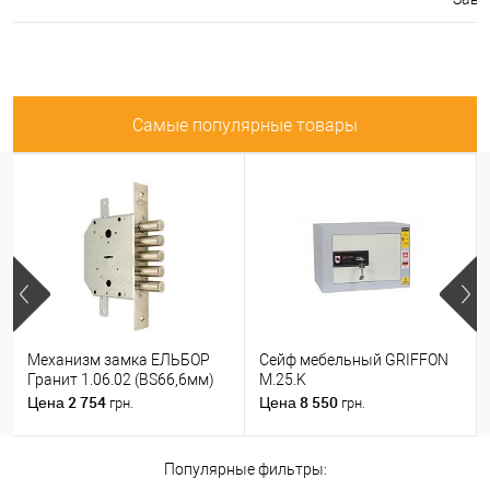
Самые популярные товары
Механизм замка ЕЛЬБОР
Сейф мебельный GRIFFON
Гранит 1.06.02 (BS66,6мм)
M.25.K
2 754
8 550
Цена
Цена
грн.
грн.
Популярные фильтры: