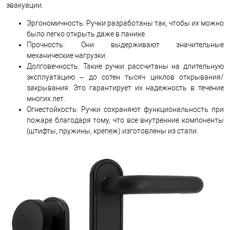
эвакуации.
Эргономичность: Ручки разработаны так, чтобы их можно
было легко открыть даже в панике.
Прочность: Они выдерживают значительные
механические нагрузки.
Долговечность: Такие ручки рассчитаны на длительную
эксплуатацию – до сотен тысяч циклов открывания/
закрывания. Это гарантирует их надежность в течение
многих лет.
Огнестойкость: Ручки сохраняют функциональность при
пожаре благодаря тому, что все внутренние компоненты
(штифты, пружины, крепеж) изготовлены из стали.