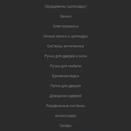
Сердцевины (цилиндры)
Замки
Электрозамки
Умные замки и цилиндры
Системы антипаника
Ручки для дверей и окон
Ручки для мебели
Броненакладки
Петли для дверей
Доводчики дверей
Раздвижные системы
Аксессуары
Сейфы