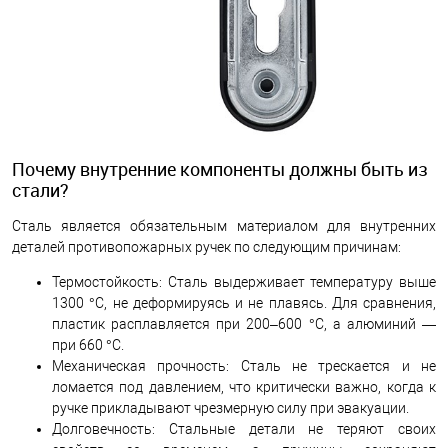
Почему внутренние компоненты должны быть из
стали?
Сталь является обязательным материалом для внутренних
деталей противопожарных ручек по следующим причинам:
Термостойкость: Сталь выдерживает температуру выше
1300 °C, не деформируясь и не плавясь. Для сравнения,
пластик расплавляется при 200–600 °C, а алюминий —
при 660 °C.
Механическая прочность: Сталь не трескается и не
ломается под давлением, что критически важно, когда к
ручке прикладывают чрезмерную силу при эвакуации.
Долговечность: Стальные детали не теряют своих