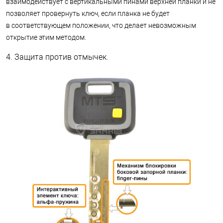
взаимодействует с вертикальными пинами верхней планки и не
позволяет провернуть ключ, если планка не будет
в соответствующем положении, что делает невозможным
открытие этим методом.
4. Защита против отмычек.