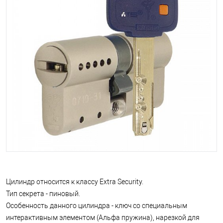
Цилиндр относится к классу Extra Security.
Тип секрета - пиновый.
Особенность данного цилиндра - ключ со специальным
интерактивным элементом (Альфа пружина), нарезкой для