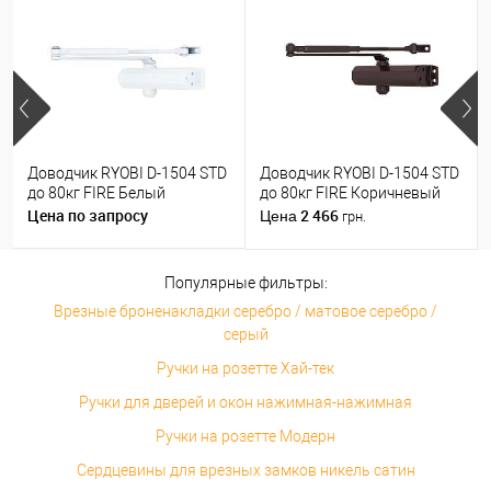
Доводчик RYOBI D-1504 STD
Доводчик RYOBI D-1504 STD
до 80кг FIRE Белый
до 80кг FIRE Коричневый
Цена по запросу
2 466
Цена
грн.
Популярные фильтры:
Врезные броненакладки серебро / матовое серебро /
серый
Ручки на розетте Хай-тек
Ручки для дверей и окон нажимная-нажимная
Ручки на розетте Модерн
Сердцевины для врезных замков никель сатин