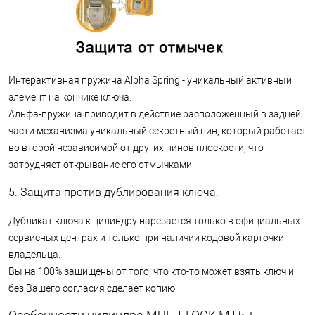
Интерактивная пружина Alpha Spring - уникальный активный
элемент на кончике ключа.
Альфа-пружина приводит в действие расположенный в задней
части механизма уникальный секретный пин, который работает
во второй независимой от других пинов плоскости, что
затрудняет открывание его отмычками.
5. Защита против дублирования ключа.
Дубликат ключа к цилиндру нарезается только в официальных
сервисных центрах и только при наличии кодовой карточки
владельца.
Вы на 100% защищены от того, что кто-то может взять ключ и
без Вашего согласия сделает копию.