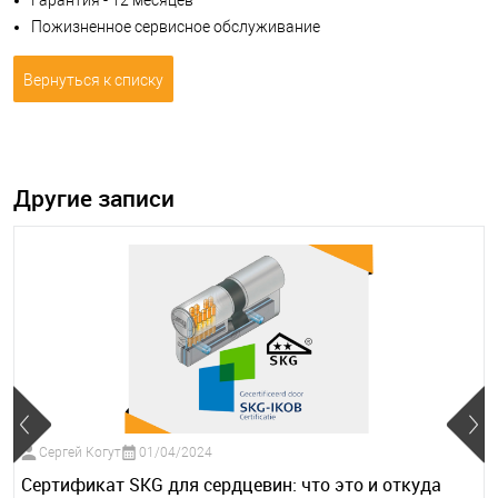
Пожизненное сервисное обслуживание
Вернуться к списку
Другие записи
Сергей Когут
01/04/2024
Сертификат SKG для сердцевин: что это и откуда