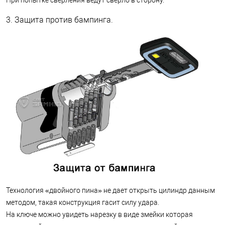
3. Защита против бампинга.
Технология «двойного пина» не дает открыть цилиндр данным
методом, такая конструкция гасит силу удара.
На ключе можно увидеть нарезку в виде змейки которая