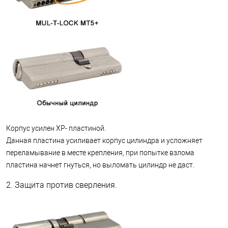
Корпус усилен XP- пластиной.
Данная пластина усиливает корпус цилиндра и усложняет
переламывание в месте крепления, при попытке взлома
пластина начнет гнуться, но выломать цилиндр не даст.
2. Защита против сверления.