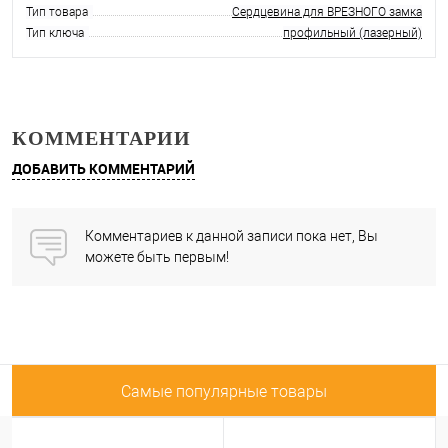
Тип товара
Сердцевина для ВРЕЗНОГО замка
Тип ключа
профильный (лазерный)
КОММЕНТАРИИ
ДОБАВИТЬ КОММЕНТАРИЙ
Комментариев к данной записи пока нет, Вы
можете быть первым!
Самые популярные товары