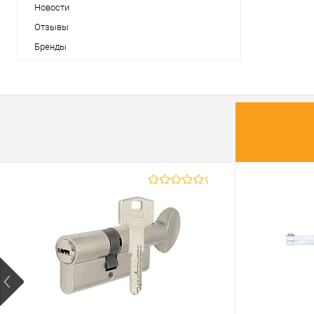
Новости
Отзывы
Бренды