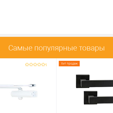
Самые популярные товары
Хит продаж