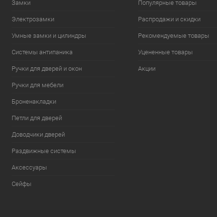
Замки
Популярные товары
Электрозамки
Распродажи и скидки
Умные замки и цилиндры
Рекомендуемые товары
Системы антипаника
Уцененные товары
Ручки для дверей и окон
Акции
Ручки для мебели
Броненакладки
Петли для дверей
Доводчики дверей
Раздвижные системы
Аксессуары
Сейфы