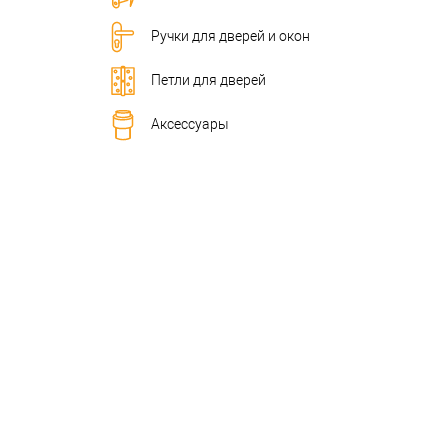
Ручки для дверей и окон
Петли для дверей
Аксессуары