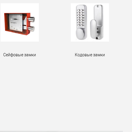
Сейфовые замки
Кодовые замки