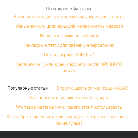
Популярные фильтры:
Врезные замки для металлических дверей для калиток
Умные замки и цилиндры для межкомнатных дверей
Навесные замки английский
Накладные петли для дверей универсальная
Петли дверные KOBLENZ
Сердцевины (цилиндры) Сердцевина для ВРЕЗНОГО
замка
Популярные статьи:
5 преимуществ сигнализации AJAX
Как повысить взломостойкость двери
Что такое мастер-ключ и где его стоит использовать
Как выбрать дверные петли: накладные, скрытые, врезные —
какие лучше?