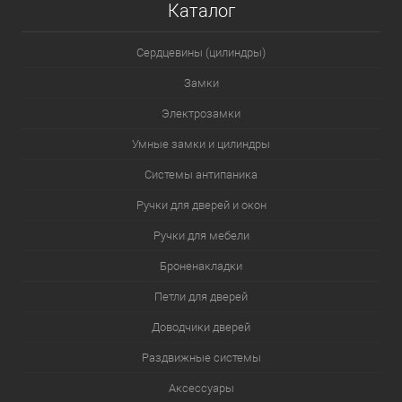
Каталог
Сердцевины (цилиндры)
Замки
Электрозамки
Умные замки и цилиндры
Системы антипаника
Ручки для дверей и окон
Ручки для мебели
Броненакладки
Петли для дверей
Доводчики дверей
Раздвижные системы
Аксессуары