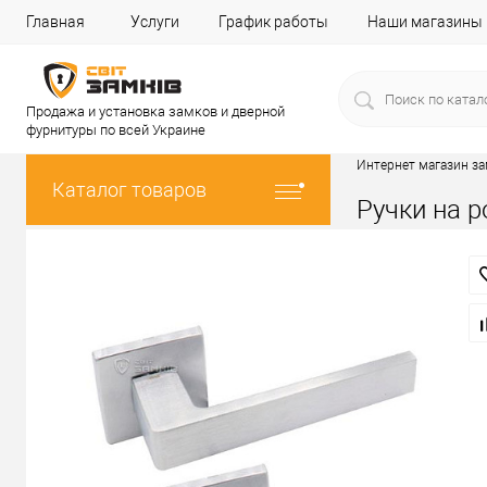
Главная
Услуги
График работы
Наши магазины
Продажа и установка замков и дверной
фурнитуры по всей Украине
Интернет магазин з
Каталог товаров
Ручки на р