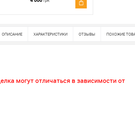
4 000
грн.
ОПИСАНИЕ
ХАРАКТЕРИСТИКИ
ОТЗЫВЫ
ПОХОЖИЕ ТОВ
делка могут отличаться в зависимости от