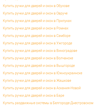
Купить ручки для дверей и окон в Обухове
Купить ручки для дверей и окон в Овруче
Купить ручки для дверей и окон в Прилуках
Купить ручки для дверей и окон в Ромнах
Купить ручки для дверей и окон в Самборе
Купить ручки для дверей и окон в Ужгороде
Купить ручки для дверей и окон в Виноградове
Купить ручки для дверей и окон в Волчанске
Купить ручки для дверей и окон в Вышгороде
Купить ручки для дверей и окон в Южноукраинске
Купить ручки для дверей и окон в Жашкове
Купить ручки для дверей и окон в Аскания-Новой
Купить ручки для дверей и окон в Баре
Купить раздвижные системы в Белгороде-Днестровском