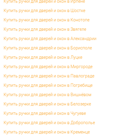
Купить ручки для дверей и окон в Ирпене
Купить ручки для дверей и окон в Шостке
Купить ручки для дверей и окон в Конотопе
Купить ручки для дверей и окон в Звягеле
Купить ручки для дверей и окон в Александрии
Купить ручки для дверей и окон в Борисполе
Купить ручки для дверей и окон в Луцке
Купить ручки для дверей и окон в Миргороде
Купить ручки для дверей и окон в Павлограде
Купить ручки для дверей и окон в Погребище
Купить ручки для дверей и окон в Вишнёвом
Купить ручки для дверей и окон в Белозерке
Купить ручки для дверей и окон в Чугуеве
Купить ручки для дверей и окон в Доброполье
Купить ручки для дверей и окон в Кременце