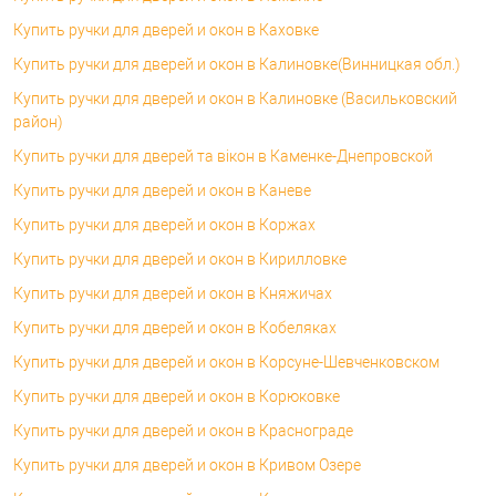
Купить ручки для дверей и окон в Каховке
Купить ручки для дверей и окон в Калиновке(Винницкая обл.)
Купить ручки для дверей и окон в Калиновке (Васильковский
район)
Купить ручки для дверей та вікон в Каменке-Днепровской
Купить ручки для дверей и окон в Каневе
Купить ручки для дверей и окон в Коржах
Купить ручки для дверей и окон в Кирилловке
Купить ручки для дверей и окон в Княжичах
Купить ручки для дверей и окон в Кобеляках
Купить ручки для дверей и окон в Корсуне-Шевченковском
Купить ручки для дверей и окон в Корюковке
Купить ручки для дверей и окон в Краснограде
Купить ручки для дверей и окон в Кривом Озере