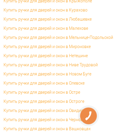
Купить ручки для дверей и окон в Крыжополе
Купить ручки для дверей и окон в Курахово
Купить ручки для дверей и окон в Любашевке
Купить ручки для дверей и окон в Малехове
Купить ручки для дверей и окон в Мельнице-Подольской
Купить ручки для дверей и окон в Мироновке
Купить ручки для дверей и окон в Нетешине
Купить ручки для дверей и окон в Ниве Трудовой
Купить ручки для дверей и окон в Новом Буге
Купить ручки для дверей и окон в Олевске
Купить ручки для дверей и окон в Остре
Купить ручки для дверей и окон в Остроге
Купить ручки для дверей и окон в Овидиополе
Купить ручки для дверей и окон в Черновцах
Купить ручки для дверей и окон в Вашковцах