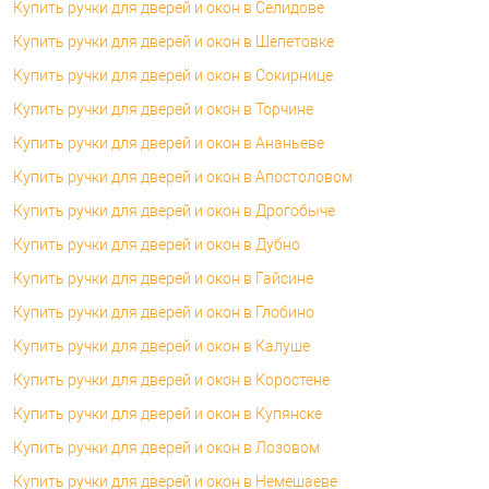
Купить ручки для дверей и окон в Селидове
Купить ручки для дверей и окон в Шепетовке
Купить ручки для дверей и окон в Сокирнице
Купить ручки для дверей и окон в Торчине
Купить ручки для дверей и окон в Ананьеве
Купить ручки для дверей и окон в Апостоловом
Купить ручки для дверей и окон в Дрогобыче
Купить ручки для дверей и окон в Дубно
Купить ручки для дверей и окон в Гайсине
Купить ручки для дверей и окон в Глобино
Купить ручки для дверей и окон в Калуше
Купить ручки для дверей и окон в Коростене
Купить ручки для дверей и окон в Купянске
Купить ручки для дверей и окон в Лозовом
Купить ручки для дверей и окон в Немешаеве