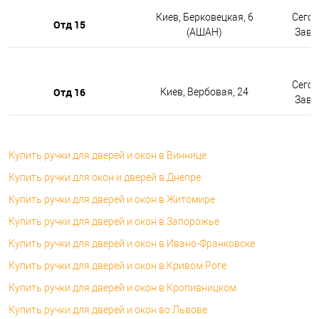
Киев, Берковецкая, 6
Сегод
Отд 15
(АШАН)
Завтр
Сегод
Отд 16
Киев, Вербовая, 24
Завтр
Купить ручки для дверей и окон в Виннице
Купить ручки для окон и дверей в Днепре
Купить ручки для дверей и окон в Житомире
Купить ручки для дверей и окон в Запорожье
Купить ручки для дверей и окон в Ивано-Франковске
Купить ручки для дверей и окон в Кривом Роге
Купить ручки для дверей и окон в Кропивницком
Купить ручки для дверей и окон во Львове