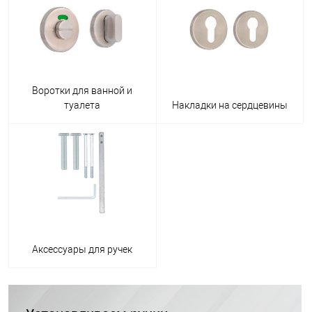
Воротки для ванной и
туалета
Накладки на сердцевины
Аксессуары для ручек