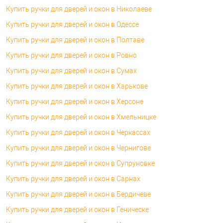
Купить ручки для дверей и окон в Николаеве
Купить ручки для дверей и окон в Одессе
Купить ручки для дверей и окон в Полтаве
Купить ручки для дверей и окон в Ровно
Купить ручки для дверей и окон в Сумах
Купить ручки для дверей и окон в Харькове
Купить ручки для дверей и окон в Херсоне
Купить ручки для дверей и окон в Хмельницке
Купить ручки для дверей и окон в Черкассах
Купить ручки для дверей и окон в Чернигове
Купить ручки для дверей и окон в Супруновке
Купить ручки для дверей и окон в Сарнах
Купить ручки для дверей и окон в Бердичеве
Купить ручки для дверей и окон в Геническе