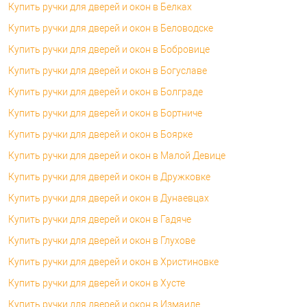
Купить ручки для дверей и окон в Белках
Купить ручки для дверей и окон в Беловодске
Купить ручки для дверей и окон в Бобровице
Купить ручки для дверей и окон в Богуславе
Купить ручки для дверей и окон в Болграде
Купить ручки для дверей и окон в Бортниче
Купить ручки для дверей и окон в Боярке
Купить ручки для дверей и окон в Малой Девице
Купить ручки для дверей и окон в Дружковке
Купить ручки для дверей и окон в Дунаевцах
Купить ручки для дверей и окон в Гадяче
Купить ручки для дверей и окон в Глухове
Купить ручки для дверей и окон в Христиновке
Купить ручки для дверей и окон в Хусте
Купить ручки для дверей и окон в Измаиле