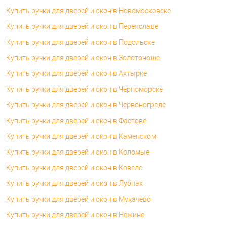
Купить ручки для дверей и окон в Новомосковске
Купить ручки для дверей и окон в Переяславе
Купить ручки для дверей и окон в Подольске
Купить ручки для дверей и окон в Золотоноше
Купить ручки для дверей и окон в Ахтырке
Купить ручки для дверей и окон в Черноморске
Купить ручки для дверей и окон в Червонограде
Купить ручки для дверей и окон в Фастове
Купить ручки для дверей и окон в Каменском
Купить ручки для дверей и окон в Коломые
Купить ручки для дверей и окон в Ковеле
Купить ручки для дверей и окон в Лубнах
Купить ручки для дверей и окон в Мукачево
Купить ручки для дверей и окон в Нежине