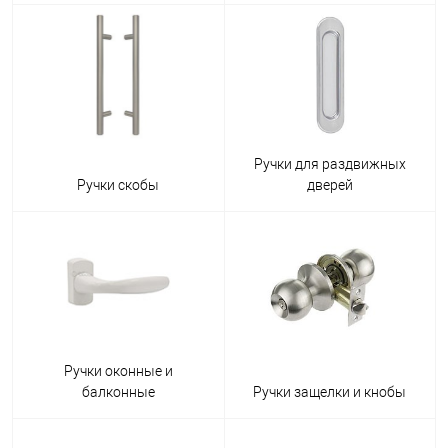
Ручки для раздвижных
Ручки скобы
дверей
Ручки оконные и
балконные
Ручки защелки и кнобы