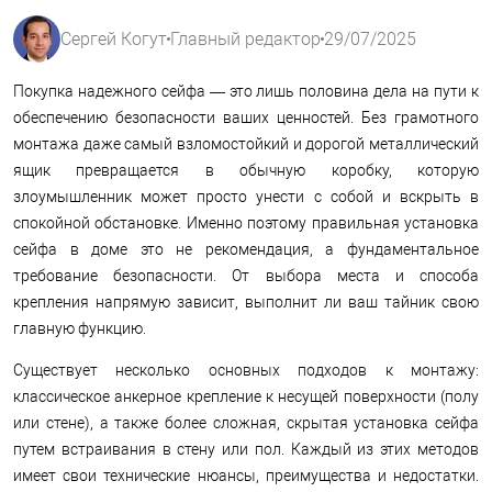
Сергей Когут
Главный редактор
29/07/2025
Покупка надежного сейфа — это лишь половина дела на пути к
обеспечению безопасности ваших ценностей. Без грамотного
монтажа даже самый взломостойкий и дорогой металлический
ящик превращается в обычную коробку, которую
злоумышленник может просто унести с собой и вскрыть в
спокойной обстановке. Именно поэтому правильная установка
сейфа в доме это не рекомендация, а фундаментальное
требование безопасности. От выбора места и способа
крепления напрямую зависит, выполнит ли ваш тайник свою
главную функцию.
Существует несколько основных подходов к монтажу:
классическое анкерное крепление к несущей поверхности (полу
или стене), а также более сложная, скрытая установка сейфа
путем встраивания в стену или пол. Каждый из этих методов
имеет свои технические нюансы, преимущества и недостатки.