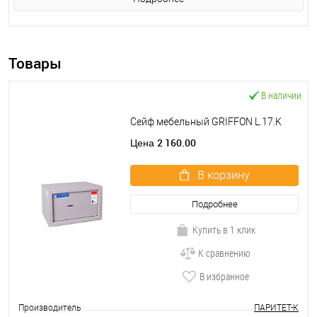
Товары
В наличии
Сейф мебельный GRIFFON L.17.K
2 160.00
Цена
В корзину
Подробнее
Купить в 1 клик
К сравнению
В избранное
Производитель
ПАРИТЕТ-К