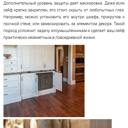
Дополнительный уровень защиты дает маскировка. Даже если
сейф крепко закреплен, его стоит скрыть от любопытных глаз.
Например, можно установить его внутри шкафа, прикрутив к
прочной стене, или замаскировать за элементом декора. Такой
подход усложнит задачу злоумышленникам и сделает ваш сейф
практически незаметным в повседневной жизни.