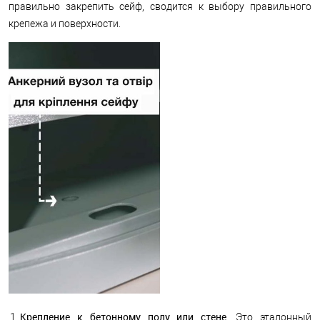
правильно закрепить сейф, сводится к выбору правильного
крепежа и поверхности.
Крепление к бетонному полу или стене
. Это эталонный