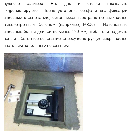
нужного размера. Его дно и стенки тщательно
гидроизолируются. После установки сейфа и его фиксации
анкерами к основанию, оставшееся пространство заливается
высокопрочным бетоном (например, М300) . Используйте
анкерные болты длиной не менее 120 мм, чтобы они надежно
вошли в бетонное основание. Сверху конструкция закрывается
чистовым напольным покрытием.