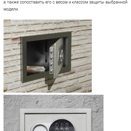
а также сопоставить его с весом и классом защиты выбранной
модели.