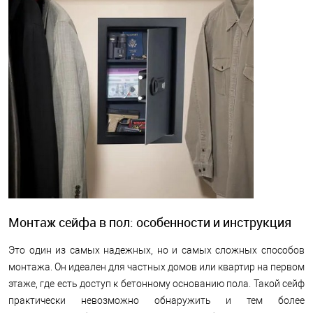
Монтаж сейфа в пол: особенности и инструкция
Это один из самых надежных, но и самых сложных способов
монтажа. Он идеален для частных домов или квартир на первом
этаже, где есть доступ к бетонному основанию пола. Такой сейф
практически невозможно обнаружить и тем более