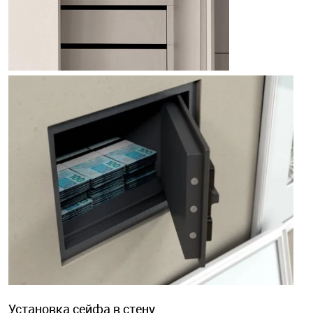
Установка сейфа в стену