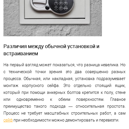
Различия между обычной установкой и
встраиванием
На первый взгляд может показаться, что разница невелика. Но
с технической точки зрения это два совершенно разных
процесса. Обычная, или накладная, установка подразумевает
монтаж корпусного сейфа. Это отдельно стоящий ящик,
который при помощи анкерных болтов крепится к полу, стене
или одновременно к обеим поверхностям. Главное
преимущество такого подхода — относительная простота.
Процесс не требует масштабных строительных работ, а сам
сейф
при необходимости можно демонтировать и перевезти.