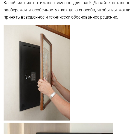
Какой из них оптимален именно для вас? Давайте детально
разберемся в особенностях каждого способа, чтобы вы могли
принять взвешенное и технически обоснованное решение.