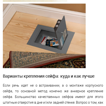
Варианты крепления сейфа: куда и как лучше
Если речь идет не о встраивании, а о монтаже корпусного
сейфа, то основной метод конечно же анкерное крепление
сейфа. Большинство качественных сейфов имеют для этого
штатные отверстия в дне и/или задней стенке. Вопрос о том, как