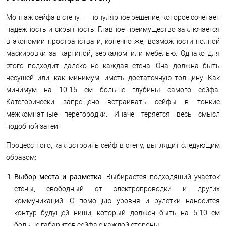
Монтаж сейфа в стену — популярное решение, которое сочетает
надежность и скрытность. Главное преимущество заключается
в экономии пространства и, конечно же, возможности полной
маскировки за картиной, зеркалом или мебелью. Однако для
этого подходит далеко не каждая стена. Она должна быть
несущей или, как минимум, иметь достаточную толщину. Как
минимум на 10-15 см больше глубины самого сейфа.
Категорически запрещено встраивать сейфы в тонкие
межкомнатные перегородки. Иначе теряется весь смысл
подобной затеи.
Процесс того, как встроить сейф в стену, выглядит следующим
образом:
Выбор места и разметка
. Выбирается подходящий участок
стены, свободный от электропроводки и других
коммуникаций. С помощью уровня и рулетки наносится
контур будущей ниши, который должен быть на 5-10 см
больше габаритов сейфа с каждой стороны.