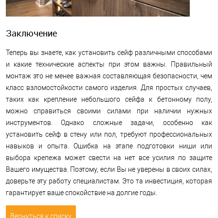
Заключение
Теперь вы знаете, как установить сейф различными способами
и какие технические аспекты при этом важны. Правильный
монтаж это не менее важная составляющая безопасности, чем
класс взломостойкости самого изделия. Для простых случаев,
таких как крепление небольшого сейфа к бетонному полу,
можно справиться своими силами при наличии нужных
инструментов. Однако сложные задачи, особенно как
установить сейф в стену или пол, требуют профессиональных
навыков и опыта. Ошибка на этапе подготовки ниши или
выбора крепежа может свести на нет все усилия по защите
Вашего имущества. Поэтому, если Вы не уверены в своих силах,
доверьте эту работу специалистам. Это та инвестиция, которая
гарантирует ваше спокойствие на долгие годы.
Вернуться к списку