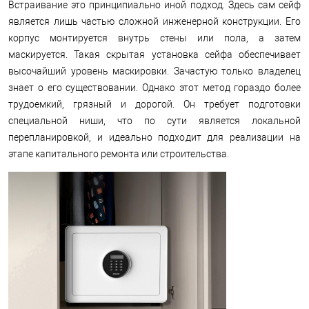
Встраивание это принципиально иной подход. Здесь сам сейф
является лишь частью сложной инженерной конструкции. Его
корпус монтируется внутрь стены или пола, а затем
маскируется. Такая скрытая установка сейфа обеспечивает
высочайший уровень маскировки. Зачастую только владелец
знает о его существовании. Однако этот метод гораздо более
трудоемкий, грязный и дорогой. Он требует подготовки
специальной ниши, что по сути является локальной
перепланировкой, и идеально подходит для реализации на
этапе капитального ремонта или строительства.