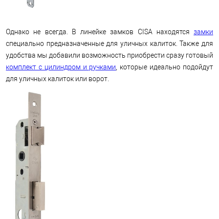
Однако не всегда. В линейке замков CISA находятся
замки
специально предназначенные для уличных калиток. Также для
удобства мы добавили возможность приобрести сразу готовый
комплект с цилиндром и ручками
, которые идеально подойдут
для уличных калиток или ворот.