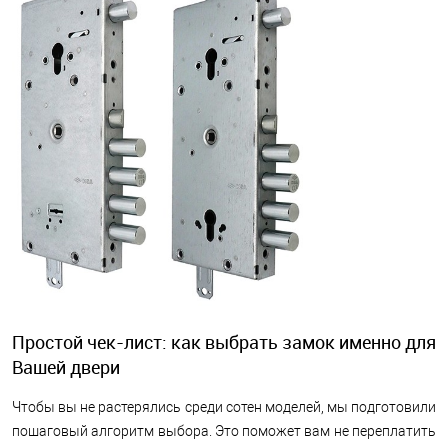
Простой чек-лист: как выбрать замок именно для
Вашей двери
Чтобы вы не растерялись среди сотен моделей, мы подготовили
пошаговый алгоритм выбора. Это поможет вам не переплатить