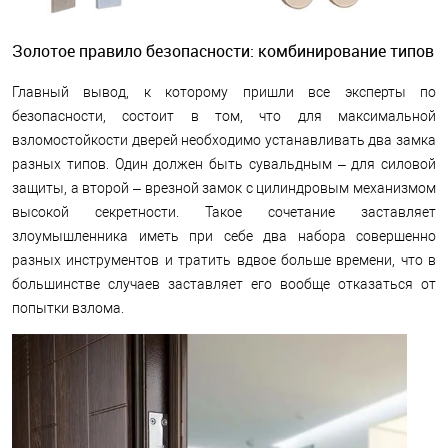
Золотое правило безопасности: комбинирование типов
Главный вывод, к которому пришли все эксперты по
безопасности, состоит в том, что для максимальной
взломостойкости дверей необходимо устанавливать два замка
разных типов. Один должен быть сувальдным – для силовой
защиты, а второй – врезной замок с цилиндровым механизмом
высокой секретности. Такое сочетание заставляет
злоумышленника иметь при себе два набора совершенно
разных инструментов и тратить вдвое больше времени, что в
большинстве случаев заставляет его вообще отказаться от
попытки взлома.