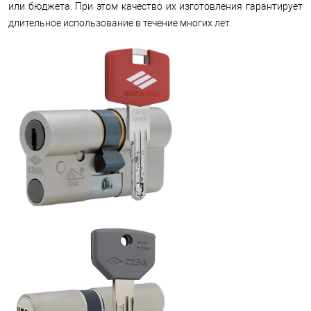
или бюджета. При этом качество их изготовления гарантирует
длительное использование в течение многих лет.