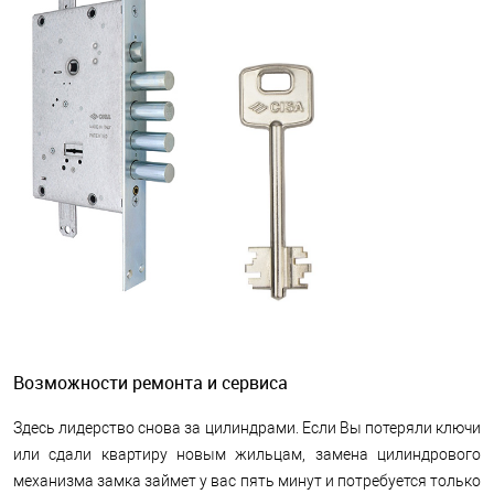
Возможности ремонта и сервиса
Здесь лидерство снова за цилиндрами. Если Вы потеряли ключи
или сдали квартиру новым жильцам, замена цилиндрового
механизма замка займет у вас пять минут и потребуется только