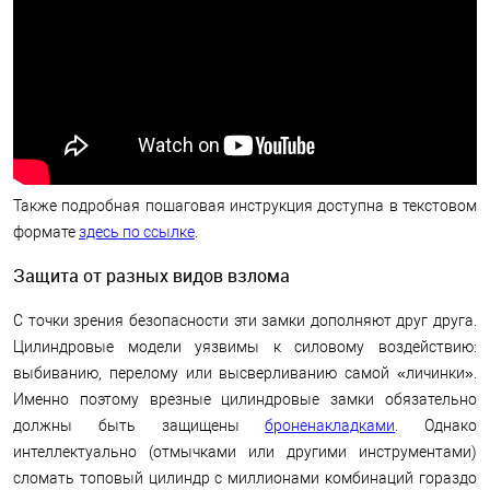
Также подробная пошаговая инструкция доступна в текстовом
формате
здесь по ссылке
.
Защита от разных видов взлома
С точки зрения безопасности эти замки дополняют друг друга.
Цилиндровые модели уязвимы к силовому воздействию:
выбиванию, перелому или высверливанию самой «личинки».
Именно поэтому врезные цилиндровые замки обязательно
должны быть защищены
броненакладками
. Однако
интеллектуально (отмычками или другими инструментами)
сломать топовый цилиндр с миллионами комбинаций гораздо