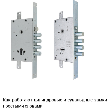
Как работают цилиндровые и сувальдные замки
простыми словами