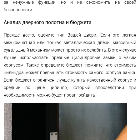
за ненужные функции, но и не сэкономить на своей
безопасности.
Анализ дверного полотна и бюджета
Прежде всего, оцените тип Вашей двери. Если это легкая
межкомнатная или тонкая металлическая дверь, массивный
сувальдный механизм может просто их ослабить. В этом случае
лучше использовать врезные цилиндровые замки с узким
корпусом. Также определите бюджет: помните, что стоимость
цилиндра может превышать стоимость самого корпуса замка.
Если бюджет ограничен, лучше купить качественный корпус и
средний по цене цилиндр, который впоследствии при
необходимости можно будет проапгрейдить.