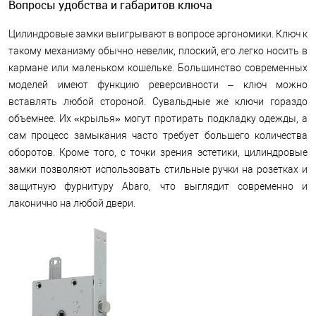
Вопросы удобства и габаритов ключа
Цилиндровые замки выигрывают в вопросе эргономики. Ключ к
такому механизму обычно невелик, плоский, его легко носить в
кармане или маленьком кошельке. Большинство современных
моделей имеют функцию реверсивности – ключ можно
вставлять любой стороной. Сувальдные же ключи гораздо
объемнее. Их «крылья» могут протирать подкладку одежды, а
сам процесс замыкания часто требует большего количества
оборотов. Кроме того, с точки зрения эстетики, цилиндровые
замки позволяют использовать стильные ручки на розетках и
защитную фурнитуру Abaro, что выглядит современно и
лаконично на любой двери.