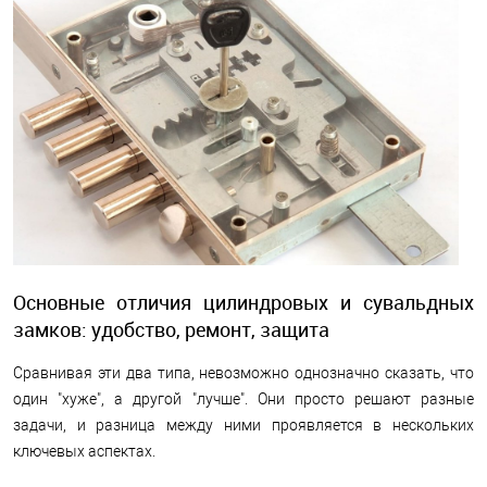
Основные отличия цилиндровых и сувальдных
замков: удобство, ремонт, защита
Сравнивая эти два типа, невозможно однозначно сказать, что
один "хуже", а другой "лучше". Они просто решают разные
задачи, и разница между ними проявляется в нескольких
ключевых аспектах.