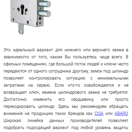
Это идеальный вариант для нижнего или верхнего замка в
зависимости от того, каким Вы пользуетесь чаще всего. В
офисных помещениях, где большой поток людей и ключи часто
передаются от одного сотрудника другому, замок под цилиндр
позволяет контролировать ситуацию с минимальными
затратами на сервис. Если кто-то освобождается и не
возвращает ключ, замена цилиндрового замка не требуется.
Достаточно изменить его сердцевину, или просто
перекодировать цилиндр. Здесь мы рекомендуем обращать
внимание на продукцию таких брендов как
CISA
или
ABARO
.
Широкая линейка данных производителей позволяет
подобрать подходящий вариант под любой уровень защиты