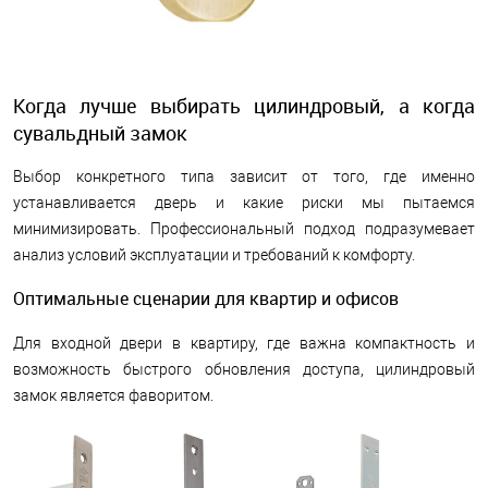
Когда лучше выбирать цилиндровый, а когда
сувальдный замок
Выбор конкретного типа зависит от того, где именно
устанавливается дверь и какие риски мы пытаемся
минимизировать. Профессиональный подход подразумевает
анализ условий эксплуатации и требований к комфорту.
Оптимальные сценарии для квартир и офисов
Для входной двери в квартиру, где важна компактность и
возможность быстрого обновления доступа, цилиндровый
замок является фаворитом.