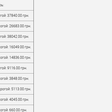
рь:
ой: 37840.00 грн.
огой: 26683.00 грн.
ой: 38042.00 грн.
огой: 16049.00 грн.
огой: 14836.00 грн.
ой: 9116.00 грн.
гой: 3848.00 грн.
рогой: 5113.00 грн.
гой: 4045.00 грн.
гой: 660.00 грн.