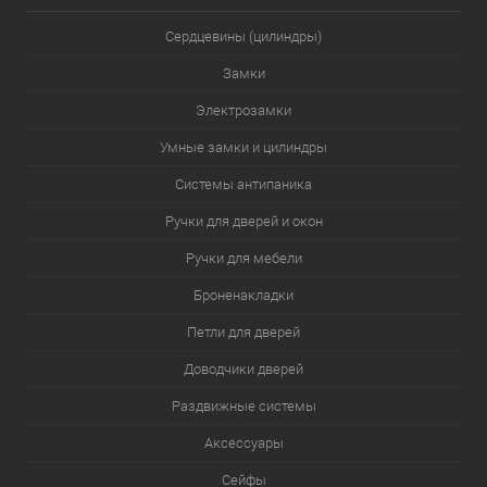
Сердцевины (цилиндры)
Замки
Электрозамки
Умные замки и цилиндры
Системы антипаника
Ручки для дверей и окон
Ручки для мебели
Броненакладки
Петли для дверей
Доводчики дверей
Раздвижные системы
Аксессуары
Сейфы