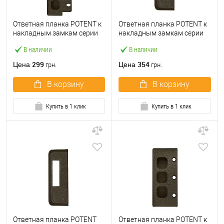
Ответная планка POTENT к
Ответная планка POTENT к
накладным замкам серии
накладным замкам серии
1700
250 узкая
В наличии
В наличии
299
354
Цена
Цена
грн.
грн.
В корзину
В корзину
Купить в 1 клик
Купить в 1 клик
Ответная планка POTENT
Ответная планка POTENT к