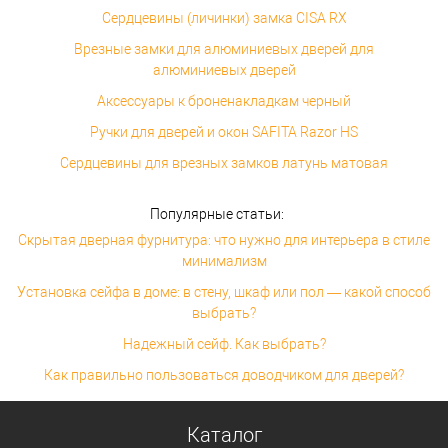
Сердцевины (личинки) замка CISA RX
Врезные замки для алюминиевых дверей для
алюминиевых дверей
Аксессуары к броненакладкам черный
Ручки для дверей и окон SAFITA Razor HS
Сердцевины для врезных замков латунь матовая
Популярные статьи:
Скрытая дверная фурнитура: что нужно для интерьера в стиле
минимализм
Установка сейфа в доме: в стену, шкаф или пол — какой способ
выбрать?
Надежный сейф. Как выбрать?
Как правильно пользоваться доводчиком для дверей?
Каталог