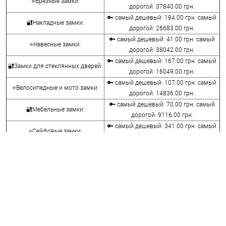
⭐Врезные замки:
дорогой: 37840.00 грн.
🔑 самый дешевый: 194.00 грн. самый
🔐Накладные замки:
дорогой: 26683.00 грн.
🔑 самый дешевый: 41.00 грн. самый
⭐Навесные замки:
дорогой: 38042.00 грн.
🔑 самый дешевый: 167.00 грн. самый
🔐Замки для стеклянных дверей:
дорогой: 16049.00 грн.
🔑 самый дешевый: 107.00 грн. самый
⭐Велосипедные и мото замки:
дорогой: 14836.00 грн.
🔑 самый дешевый: 70.00 грн. самый
🔐Мебельные замки:
дорогой: 9116.00 грн.
🔑 самый дешевый: 341.00 грн. самый
⭐Сейфовые замки:
дорогой: 3848.00 грн.
🔑 самый дешевый: 1058.00 грн. самый
🔐Кодовые замки:
дорогой: 5113.00 грн.
🔑 самый дешевый: 290.00 грн. самый
⭐Противопожарная фурнитура:
дорогой: 4045.00 грн.
🔑 самый дешевый: 600.00 грн. самый
🔐Замки для ролетов:
дорогой: 660.00 грн.