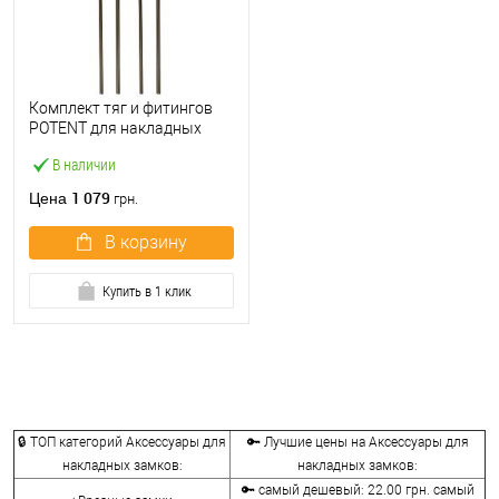
Комплект тяг и фитингов
POTENT для накладных
замков серий 415, 900
В наличии
1 079
Цена
грн.
В корзину
Купить в 1 клик
🔒 ТОП категорий Аксессуары для
🔑 Лучшие цены на Аксессуары для
накладных замков:
накладных замков:
🔑 самый дешевый: 22.00 грн. самый