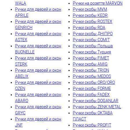
WALA
Ручки на розетте MARVON
Ручки для дверей и окон
Ручки скобы MVM
APRILE
Ручки скобы KEDR
Ручки для дверей и окон
Ручки скобы ROSTEX
GENRICH
Ручки скобы RDA
Ручки для дверей и окон
Ручки скобы ДНІПРО
ASTEX
Ручки скобы COMIT
Ручки для дверей и окон
Ручки скобы Польша
BUONELLE
Ручки скобы Турция
Ручки для дверей и окон
Ручки скобы FIMET
STERK
Ручки скобы AMIG
Ручки для дверей и окон
Ручки скобы TRION
ABELIX
Ручки скобы MEDOS
Ручки для дверей и окон
Ручки скобы ORO/ORO
OZEN
Ручки скобы FORME
Ручки для дверей и окон
Ручки скобы FADEX
ABARO
Ручки скобы DOGANLAR
Ручки для дверей и окон
Ручки скобы ZENK METAL
GRYC
Ручки скобы ОКТАВА
Ручки для дверей и окон
ПЛАСТ
JNF
Ручки скобы PROFIT