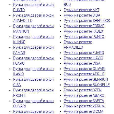
Ручки для дверей и окон
BUD
PUNTO
Ручки на розетте M/T
Ручки для дверей и окон
Ручки на розетте SIBA
ARMADILLO
Ручки на розетте SHERLOCK
Ручки для дверей и окон
Ручки на розетте FORME
MANTION
Ручки на розетте FADEX
Ручки для дверей и окон
Ручки на розетте PUNTO
KLINKE
Ручки на розетте
Ручки для дверей и окон
ARMADILLO
PAMAR
Ручки на розетте FUARO
Ручки для дверей и окон
Ручки на розетте ILAVIO
FUARO
Ручки на розетте CISA
Ручки для дверей и окон
Ручки на розетте OLIVARI
ILAVIO
Ручки на розетте APRILE
Ручки для дверей и окон
Ручки на розетте GENRICH
CISA
Ручки на розетте BUONELLE
Ручки для дверей и окон
Ручки на розетте OZEN
PROFIT
Ручки на розетте ABARO
Ручки для дверей и окон
Ручки на розетте SAFITA
OLIVARI
Ручки на розетте VERUM
Ручки для дверей и окон
Ручки на розетте SICMA