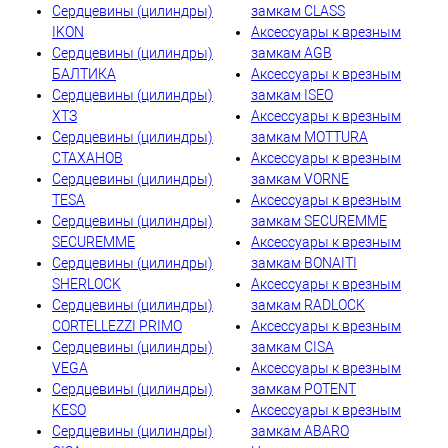
Сердцевины (цилиндры)
замкам CLASS
IKON
Аксессуары к врезным
Сердцевины (цилиндры)
замкам AGB
БАЛТИКА
Аксессуары к врезным
Сердцевины (цилиндры)
замкам ISEO
ХТЗ
Аксессуары к врезным
Сердцевины (цилиндры)
замкам MOTTURA
СТАХАНОВ
Аксессуары к врезным
Сердцевины (цилиндры)
замкам VORNE
TESA
Аксессуары к врезным
Сердцевины (цилиндры)
замкам SECUREMME
SECUREMME
Аксессуары к врезным
Сердцевины (цилиндры)
замкам BONAITI
SHERLOCK
Аксессуары к врезным
Сердцевины (цилиндры)
замкам RADLOCK
CORTELLEZZI PRIMO
Аксессуары к врезным
Сердцевины (цилиндры)
замкам CISA
VEGA
Аксессуары к врезным
Сердцевины (цилиндры)
замкам POTENT
KESO
Аксессуары к врезным
Сердцевины (цилиндры)
замкам ABARO