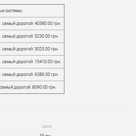
дизайна
Классика
Стиль дизайна
Классика
ые системы:
. самый дорогой: 40380.00 грн.
. самый дорогой: 5230.00 грн.
. самый дорогой: 3025.00 грн.
. самый дорогой: 15410.00 грн.
. самый дорогой: 6386.00 грн.
 самый дорогой: 8090.00 грн.
Цена
35
грн.