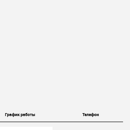
График работы
Телефон