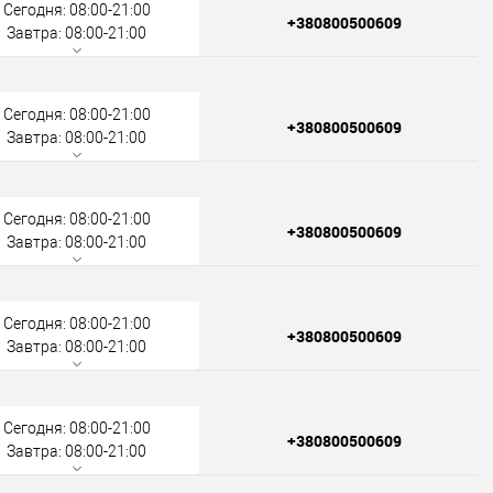
Сегодня: 08:00-21:00
+380800500609
Завтра: 08:00-21:00
Сегодня: 08:00-21:00
+380800500609
Завтра: 08:00-21:00
Сегодня: 08:00-21:00
+380800500609
Завтра: 08:00-21:00
Сегодня: 08:00-21:00
+380800500609
Завтра: 08:00-21:00
Сегодня: 08:00-21:00
+380800500609
Завтра: 08:00-21:00