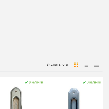
Вид каталога:
В наличии
В наличии