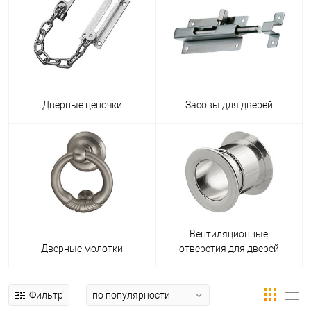
Дверные цепочки
Засовы для дверей
Вентиляционные
Дверные молотки
отверстия для дверей
Фильтр