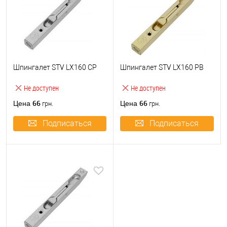
Шпингалет STV LX160 CP
Шпингалет STV LX160 PB
Не доступен
Не доступен
66
66
Цена
Цена
грн.
грн.
Подписаться
Подписаться