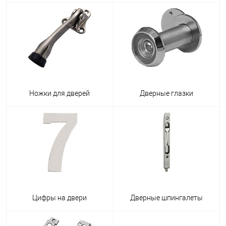
Ножки для дверей
Дверные глазки
Цифры на двери
Дверные шпингалеты