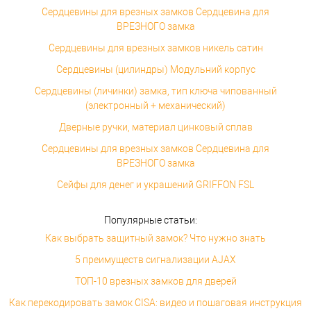
Сердцевины для врезных замков Сердцевина для
ВРЕЗНОГО замка
Сердцевины для врезных замков никель сатин
Сердцевины (цилиндры) Модульний корпус
Сердцевины (личинки) замка, тип ключа чипованный
(электронный + механический)
Дверные ручки, материал цинковый сплав
Сердцевины для врезных замков Сердцевина для
ВРЕЗНОГО замка
Сейфы для денег и украшений GRIFFON FSL
Популярные статьи:
Как выбрать защитный замок? Что нужно знать
5 преимуществ сигнализации AJAX
ТОП-10 врезных замков для дверей
Как перекодировать замок CISA: видео и пошаговая инструкция