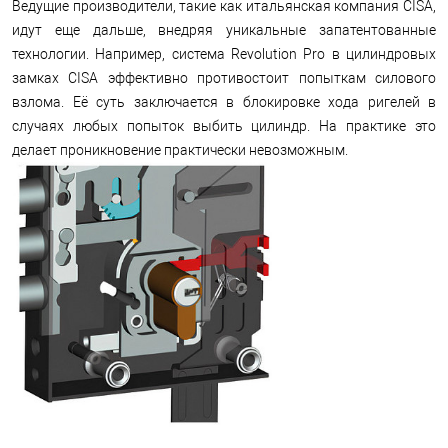
Ведущие производители, такие как итальянская компания CISA,
идут еще дальше, внедряя уникальные запатентованные
технологии. Например, система Revolution Pro в цилиндровых
замках CISA эффективно противостоит попыткам силового
взлома. Её суть заключается в блокировке хода ригелей в
случаях любых попыток выбить цилиндр. На практике это
делает проникновение практически невозможным.