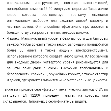
специальным инструментом, включая электрический,
понадобится не менее 15-20 минут для вскрытия. Такие замки
класс которых соответствует третьему, являются
оптимальным выбором для входных дверей квартир и
частных домов. Они способны эффективно противостоять
большинству распространенных методов взлома.
4 класс
. Максимальный уровень безопасности для бытовых
замков. Чтобы вскрыть такой замок, взломщику понадобится
более 30 минут, а также мощный электроинструмент,
использование которого создает много шума. Класс замков
для входных дверей четвертого уровня рекомендуется для
защиты помещений с очень высокими требованиями к
безопасности: хранилищ, оружейных комнат, а также квартир
и домов, где хранятся значительные материальные ценности.
Также на примере сертификации механических замков CISA по
стандарту EN 12209 приведем пункты, из которых она
складывается. Например, в сертификате Вы видите: