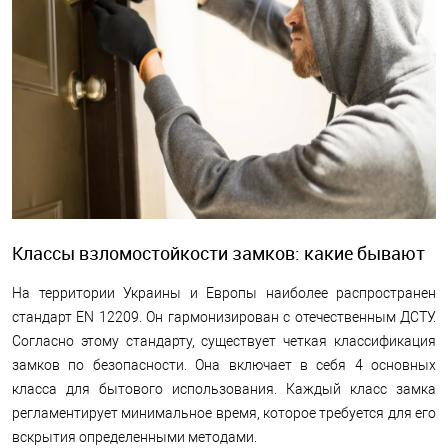
Классы взломостойкости замков: какие бывают
На территории Украины и Европы наиболее распространен
стандарт EN 12209. Он гармонизирован с отечественным ДСТУ.
Согласно этому стандарту, существует четкая классификация
замков по безопасности. Она включает в себя 4 основных
класса для бытового использования. Каждый класс замка
регламентирует минимальное время, которое требуется для его
вскрытия определенными методами.