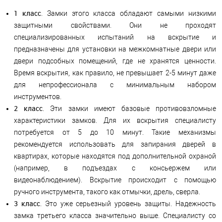
1 класс
. Замки этого класса обладают самыми низкими
защитными свойствами. Они не проходят
специализированных испытаний на вскрытие и
предназначены для установки на межкомнатные двери или
двери подсобных помещений, где не хранятся ценности.
Время вскрытия, как правило, не превышает 2-5 минут даже
для непрофессионала с минимальным набором
инструментов.
2 класс
. Эти замки имеют базовые противовзломные
характеристики замков. Для их вскрытия специалисту
потребуется от 5 до 10 минут. Такие механизмы
рекомендуется использовать для запирания дверей в
квартирах, которые находятся под дополнительной охраной
(например, в подъездах с консьержем или
видеонаблюдением). Вскрытие происходит с помощью
ручного инструмента, такого как отмычки, дрель, сверла.
3 класс
. Это уже серьезный уровень защиты. Надежность
замка третьего класса значительно выше. Специалисту со