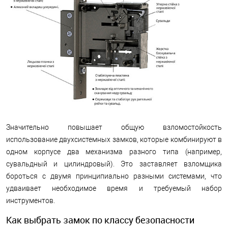
Значительно повышает общую взломостойкость
использование двухсистемных замков, которые комбинируют в
одном корпусе два механизма разного типа (например,
сувальдный и цилиндровый). Это заставляет взломщика
бороться с двумя принципиально разными системами, что
удваивает необходимое время и требуемый набор
инструментов.
Как выбрать замок по классу безопасности