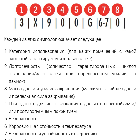
Каждый из этих символов означает следующее:
Категория использования (для каких помещений с какой
частотой гарантируется использование).
Долговечность (количество гарантированных циклов
открывания/закрывания при определенном усилии на
язычок).
Масса двери и усилие закрывания (максимальный вес двери
и предельная сила закрывания).
Пригодность для использования в дверях с огнестойким и/
или противодымным покрытием.
Безопасность.
Коррозионная стойкость и температура.
Безопасность и устойчивость к сверлению.