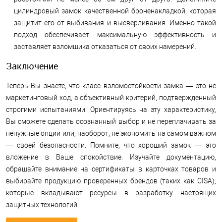
цилиндровый замок качественной броненакладкой, которая
защитит его от выбивания и высверливания. Именно такой
подход обеспечивает максимальную эффективность и
заставляет взломщика отказаться от своих намерений.
Заключение
Теперь Вы знаете, что класс взломостойкости замка — это не
маркетинговый ход, а объективный критерий, подтвержденный
строгими испытаниями. Ориентируясь на эту характеристику,
Вы сможете сделать осознанный выбор и не переплачивать за
ненужные опции или, наоборот, не экономить на самом важном
— своей безопасности. Помните, что хороший замок — это
вложение в Ваше спокойствие. Изучайте документацию,
обращайте внимание на сертификаты в карточках товаров и
выбирайте продукцию проверенных брендов (таких как CISA),
которые вкладывают ресурсы в разработку настоящих
защитных технологий.