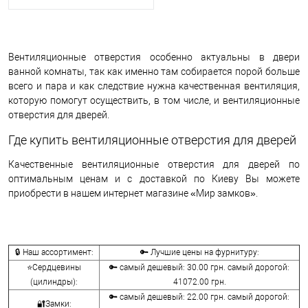
Вентиляционные отверстия особенно актуальны в двери
ванной комнаты, так как именно там собирается порой больше
всего и пара и как следствие нужна качественная вентиляция,
которую помогут осуществить, в том числе, и вентиляционные
отверстия для дверей.
Где купить вентиляционные отверстия для дверей
Качественные вентиляционные отверстия для дверей по
оптимальным ценам и с доставкой по Киеву Вы можете
приобрести в нашем интернет магазине «Мир замков».
🔒 Наш ассортимент:
🔑 Лучшие цены на фурнитуру:
⭐Сердцевины
🔑 самый дешевый: 30.00 грн. самый дорогой:
(цилиндры):
41072.00 грн.
🔑 самый дешевый: 22.00 грн. самый дорогой:
🔐Замки: