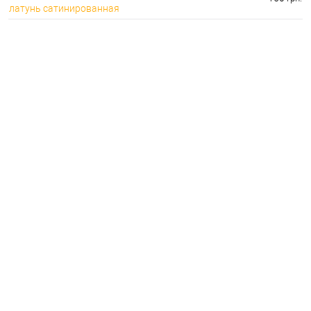
латунь сатинированная