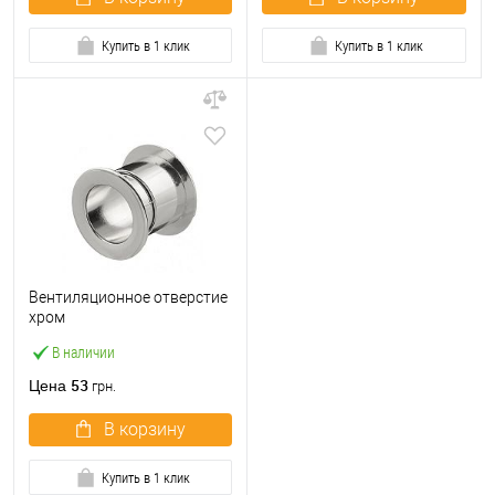
Купить в 1 клик
Купить в 1 клик
Вентиляционное отверстие
хром
В наличии
53
Цена
грн.
В корзину
Купить в 1 клик