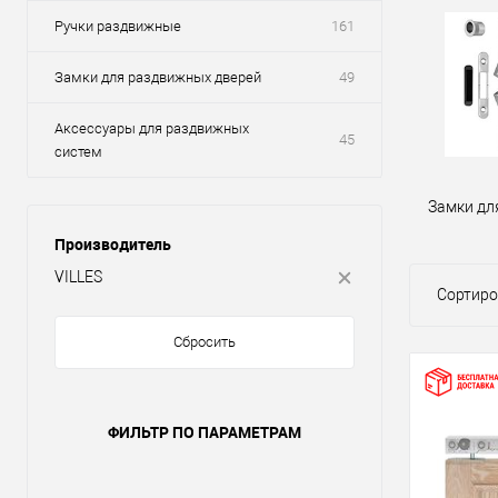
Ручки раздвижные
161
Замки для раздвижных дверей
49
Аксессуары для раздвижных
45
систем
Замки дл
Производитель
VILLES
Сортиро
Сбросить
ФИЛЬТР ПО ПАРАМЕТРАМ