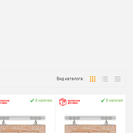
Вид каталога:
В наличии
В наличии