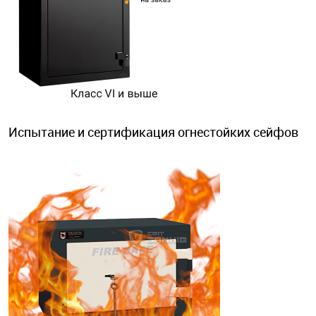
Испытание и сертификация огнестойких сейфов