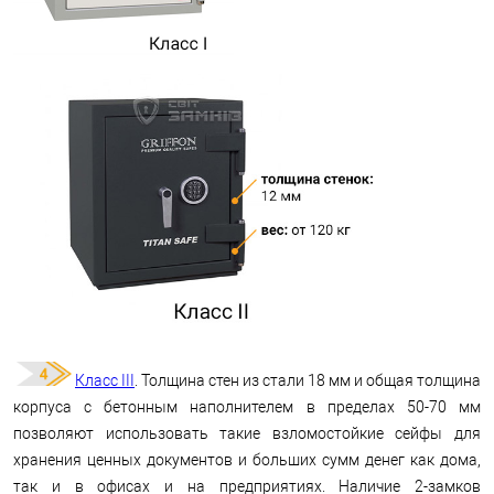
Класс III
. Толщина стен из стали 18 мм и общая толщина
корпуса с бетонным наполнителем в пределах 50-70 мм
позволяют использовать такие взломостойкие сейфы для
хранения ценных документов и больших сумм денег как дома,
так и в офисах и на предприятиях. Наличие 2-замков