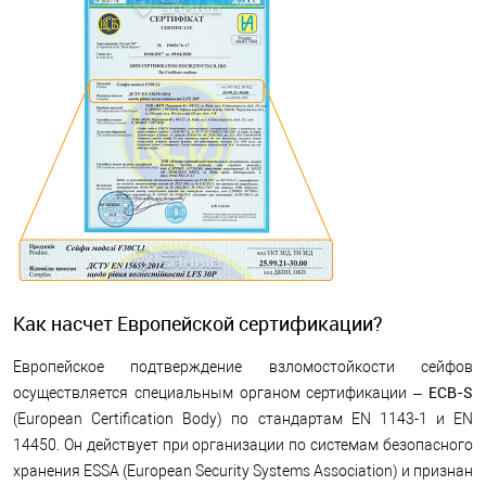
Как насчет Европейской сертификации?
Европейское подтверждение взломостойкости сейфов
ECB-S
осуществляется специальным органом сертификации –
(European Certification Body) по стандартам EN 1143-1 и EN
14450. Он действует при организации по системам безопасного
хранения ESSA (European Security Systems Association) и признан