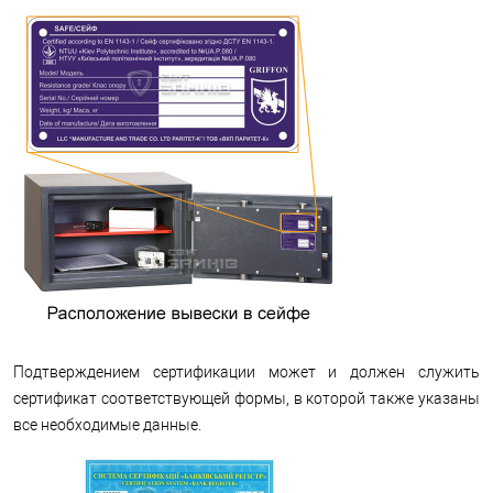
Подтверждением сертификации может и должен служить
сертификат соответствующей формы, в которой также указаны
все необходимые данные.