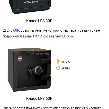
2)
LFS 60P
: время, в течение которого температура внутри не
поднимется выше 170°C, составляет 60 мин.
Здесь следует понимать, что температура во время бытового