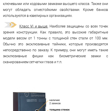
ключевыми или кодовыми замками высшего класса. Также они
могут обладать огнестойкими свойствами. Кроме банков
используются в ювелирных организациях.
Класс VI и выше.
Наиболее защищены со всех точек
зрения конструкции. Как правило, это высокие габаритные
модели весом от 1 тонны с толщиной стен стали от 100 мм.
Обычно это эксклюзивные тайники, которые производятся
непосредственно по заказу. К примеру, они могут иметь такие
эксклюзивные фишки как биометрические замки с
сканированием сетчатки глаза и т.п.