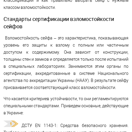
классификации и как правильно выбрать сейф с нужным
классом взломостойкости.
Стандарты сертификации взломостойкости
сейфов
Взломостойкость сейфа – это характеристика, показывающая
уровень его защиты к взлому с полным или частичным
доступом к содержимому. Она зависит от конструкции,
толщины стен и замков и определяется только после испытаний
в специальных лабораториях. Занимаются этим органы по
сертификации, аккредитованные в системе Национального
агентства по аккредитации Украины (НААУ). В результате сейфу
присваивается соответствующий класс взломостойкости.
Что касается критериев устойчивости, то они регламентируются
специальными стандартами. Приведем основные, действующие
в Украине:
ДСТУ EN 1143-1: Средства безопасного хранения.