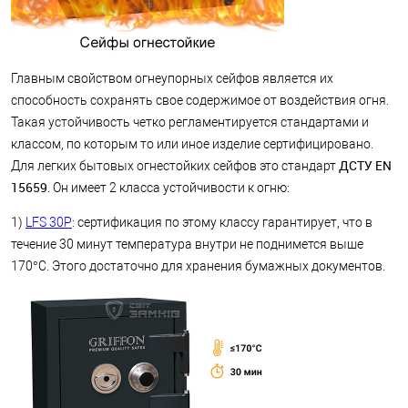
Главным свойством огнеупорных сейфов является их
способность сохранять свое содержимое от воздействия огня.
Такая устойчивость четко регламентируется стандартами и
классом, по которым то или иное изделие сертифицировано.
ДСТУ EN
Для легких бытовых огнестойких сейфов это стандарт
15659
. Он имеет 2 класса устойчивости к огню:
1)
LFS 30P
: сертификация по этому классу гарантирует, что в
течение 30 минут температура внутри не поднимется выше
170°C. Этого достаточно для хранения бумажных документов.