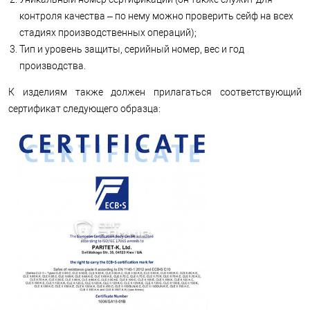
контроля качества – по нему можно проверить сейф на всех
стадиях производственных операций);
Тип и уровень защиты, серийный номер, вес и год
производства.
К изделиям также должен прилагаться соответствующий
сертификат следующего образца: