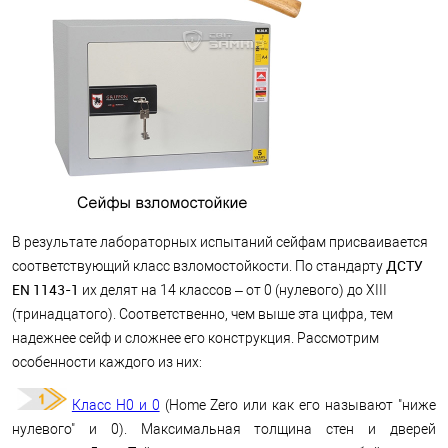
В результате лабораторных испытаний сейфам присваивается
ДСТУ
соответствующий класс взломостойкости. По стандарту
EN 1143-1
их делят на 14 классов – от 0 (нулевого) до XIII
(тринадцатого). Соответственно, чем выше эта цифра, тем
надежнее сейф и сложнее его конструкция. Рассмотрим
особенности каждого из них:
Класс Н0 и 0
(Home Zero или как его называют "ниже
нулевого" и 0). Максимальная толщина стен и дверей