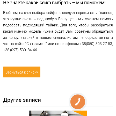
Не знаете какой сейф выбрать – мы поможем!
В общем, на счет выбора сейфа не следует переживать. Главное,
что нужно знать – под любую Вашу цель мы сможем помочь
подобрать подходящий тайник. Для того, чтобы разобраться
какая именно модель нужна будет Вам, советуем обращаться
за консультацией к нашим специалистам непосредственно в
чат на сайте “Світ замків” или по телефонам +38(050)-303-27-53,
+38 (097)-530 -84-46.
Вернуться к списку
Другие записи