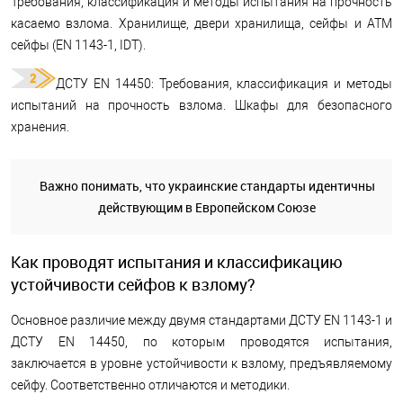
Требования, классификация и методы испытания на прочность
касаемо взлома. Хранилище, двери хранилища, сейфы и АТМ
сейфы (EN 1143-1, IDT).
ДСТУ EN 14450: Требования, классификация и методы
испытаний на прочность взлома. Шкафы для безопасного
хранения.
Важно понимать, что украинские стандарты идентичны
действующим в Европейском Союзе
Как проводят испытания и классификацию
устойчивости сейфов к взлому?
Основное различие между двумя стандартами ДСТУ EN 1143-1 и
ДСТУ EN 14450, по которым проводятся испытания,
заключается в уровне устойчивости к взлому, предъявляемому
сейфу. Соответственно отличаются и методики.