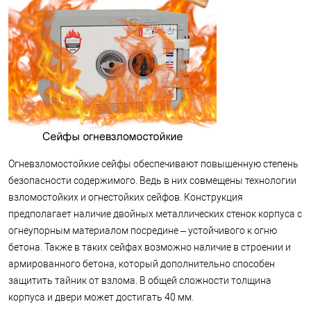
Огневзломостойкие сейфы обеспечивают повышенную степень
безопасности содержимого. Ведь в них совмещены технологии
взломостойких и огнестойких сейфов. Конструкция
предполагает наличие двойных металлических стенок корпуса с
огнеупорным материалом посредине – устойчивого к огню
бетона. Также в таких сейфах возможно наличие в строении и
армированного бетона, который дополнительно способен
защитить тайник от взлома. В общей сложности толщина
корпуса и двери может достигать 40 мм.