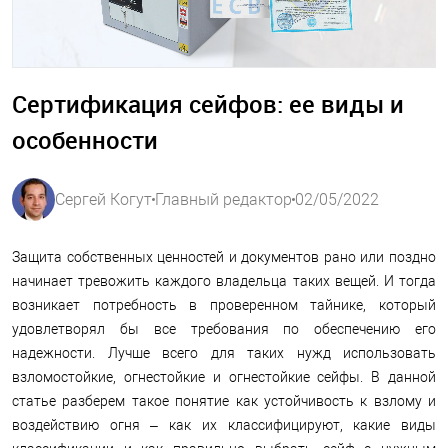
Сертификация сейфов: ее виды и
особенности
Сергей Когут
Главный редактор
02/05/2022
Защита собственных ценностей и документов рано или поздно
начинает тревожить каждого владельца таких вещей. И тогда
возникает потребность в проверенном тайнике, который
удовлетворял бы все требования по обеспечению его
надежности. Лучше всего для таких нужд использовать
взломостойкие, огнестойкие и огнестойкие сейфы. В данной
статье разберем такое понятие как устойчивость к взлому и
воздействию огня – как их классифицируют, какие виды