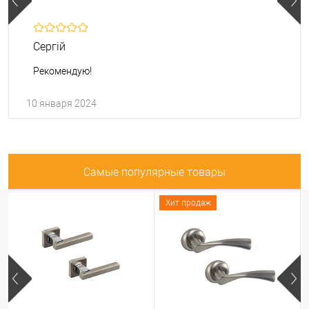
Сергій
Рекомендую!
10 января 2024
Самые популярные товары
Хит продаж