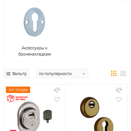
Аксессуары к
броненакладкам
Фильтр
Хит продаж