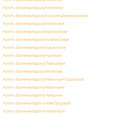
Купить броненакладки в Кобеляках
Купить броненакладки в Корсуне-Шевченковском
Купить броненакладки в Корюковке
Купить броненакладки в Краснограде
Купить броненакладки в Кривом Озере
Купить броненакладки в Крыжополе
Купить броненакладки в Курахово
Купить броненакладки в Любашевке
Купить броненакладки в Малехове
Купить броненакладки в Мельнице-Подольской
Купить броненакладки в Мироновке
Купить броненакладки в Нетешине
Купить броненакладки в Ниве Трудовой
Купить броненакладки в Новом Буге