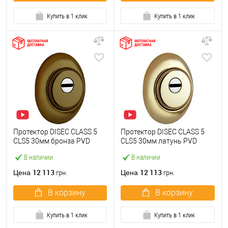
Купить в 1 клик
Купить в 1 клик
Протектор DISEC CLASS 5
Протектор DISEC CLASS 5
CLS5 30мм бронза PVD
CLS5 30мм латунь PVD
В наличии
В наличии
12 113
12 113
Цена
Цена
грн.
грн.
В корзину
В корзину
Купить в 1 клик
Купить в 1 клик