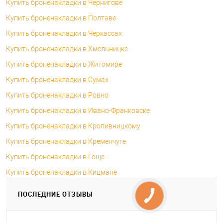
Купить броненакладки в Чернигове
Купить броненакладки в Полтаве
Купить броненакладки в Черкассах
Купить броненакладки в Хмельницке
Купить броненакладки в Житомире
Купить броненакладки в Сумах
Купить броненакладки в Ровно
Купить броненакладки в Ивано-Франковске
Купить броненакладки в Кропивницкому
Купить броненакладки в Кременчуге
Купить броненакладки в Гоще
Купить броненакладки в Кицмане
ПОСЛЕДНИЕ ОТЗЫВЫ