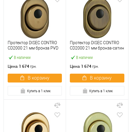
Протектор DISEC CONTRO
Протектор DISEC CONTRO
CD2000 21 мм бронза PVD
CD2000 21 мм бронза-сатин
В наличии
В наличии
1 674
1 674
Цена
Цена
грн.
грн.
В корзину
В корзину
Купить в 1 клик
Купить в 1 клик