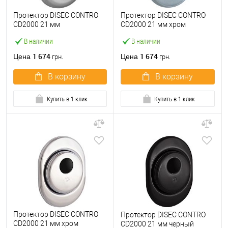
Протектор DISEC CONTRO
Протектор DISEC CONTRO
CD2000 21 мм
CD2000 21 мм хром
нержавеющая сталь
матовый
В наличии
В наличии
матовая
1 674
1 674
Цена
Цена
грн.
грн.
В корзину
В корзину
Купить в 1 клик
Купить в 1 клик
Протектор DISEC CONTRO
Протектор DISEC CONTRO
CD2000 21 мм хром
CD2000 21 мм черный