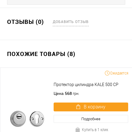
ОТЗЫВЫ (0)
ДОБАВИТЬ ОТЗЫВ
ПОХОЖИЕ ТОВАРЫ (8)
Ожидается
Протектор цилиндра KALE 500 CP
568
Цена
грн.
В корзину
Подробнее
Купить в 1 клик