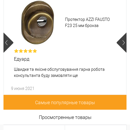
Протектор AZZI FAUSTO
F23 25 мм бронза
Едуард
Швидке та якісне обслуговування гарна робота
консультанта буду замовляти ще
9 июня 2021
Самые популярные товары
Просмотренные товары