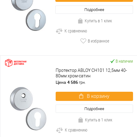
Подробнее
Купить в 1 клик
К сравнению
В избранное
В наличии
Протектор ABLOY CH101 12,5мм 40-
80мм хром-сатин
4 586
Цена
грн.
В корзину
Подробнее
Купить в 1 клик
К сравнению