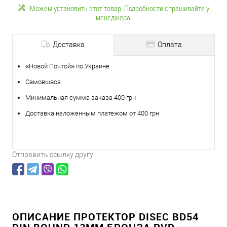
Можем установить этот товар. Подробности спрашивайте у
менеджера.
Доставка
Оплата
«Новой Почтой» по Украине
Самовывоз
Минимальная сумма заказа 400 грн
Доставка наложенным платежом от 400 грн
Отправить ссылку другу
ОПИСАНИЕ ПРОТЕКТОР DISEC BD54