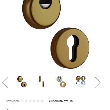
Отзывов: 0
Добавить отзыв