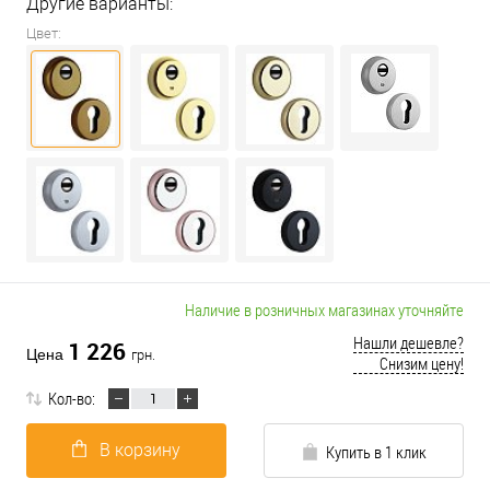
Другие варианты:
Цвет:
Наличие в розничных магазинах уточняйте
Нашли дешевле?
1 226
Цена
грн.
Снизим цену!
Кол-во:
В корзину
Купить в 1 клик