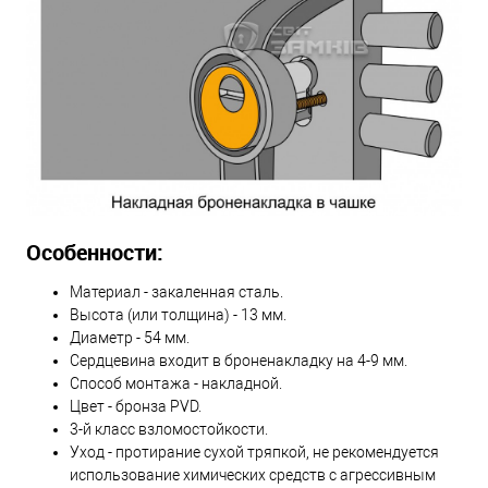
Особенности:
Материал - закаленная сталь.
Высота (или толщина) - 13 мм.
Диаметр - 54 мм.
Сердцевина входит в броненакладку на 4-9 мм.
Способ монтажа - накладной.
Цвет - бронза PVD.
3-й класс взломостойкости.
Уход - протирание сухой тряпкой, не рекомендуется
использование химических средств с агрессивным