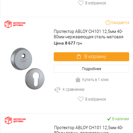
В избранное
Ожидается
Протектор ABLOY CH101 12,5мм 40-
80мм нержавеющая сталь матовая
8 677
Цена
грн.
В корзину
Подробнее
Купить в 1 клик
К сравнению
В избранное
В наличии
Протектор ABLOY CH101 12,5мм 40-