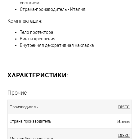
составом.
Страна-производитель - Италия.
Комплектация:
Тело протектора.
Винты крепления.
Внутренняя декоративная накладка
ХАРАКТЕРИСТИКИ:
Прочие
Производитель
DISEC
Страна производитель
Италия
DISEC
Модель броненакладки