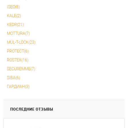
ISEO(8)
KALE(2)
KEDR(21)
MOTTURA(7)
MUL-T-LOCK(23)
PROTECT(6)
ROSTEX(16)
SECUREMME(7)
SIBA(6)
ГАРДИАН(3)
ПОСЛЕДНИЕ ОТЗЫВЫ