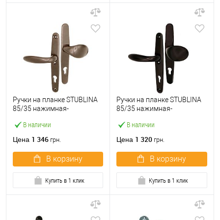
Ручки на планке STUBLINA
Ручки на планке STUBLINA
85/35 нажимная-
85/35 нажимная-
фиксированная коричневая
фиксированная черная
В наличии
В наличии
1 346
1 320
Цена
Цена
грн.
грн.
В корзину
В корзину
Купить в 1 клик
Купить в 1 клик