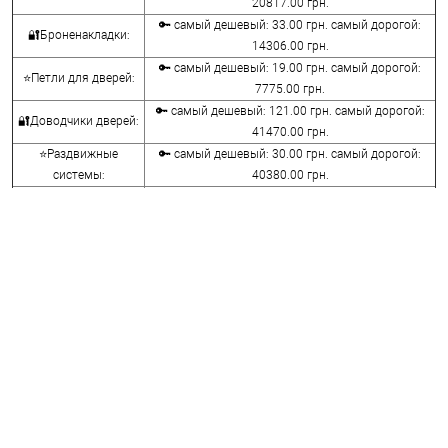
20817.00 грн.
🔑 самый дешевый: 33.00 грн. самый дорогой:
🔐Броненакладки:
14306.00 грн.
🔑 самый дешевый: 19.00 грн. самый дорогой:
⭐Петли для дверей:
7775.00 грн.
🔑 самый дешевый: 121.00 грн. самый дорогой:
🔐Доводчики дверей:
41470.00 грн.
⭐Раздвижные
🔑 самый дешевый: 30.00 грн. самый дорогой:
системы:
40380.00 грн.
🔑 самый дешевый: 15.00 грн. самый дорогой:
🔐Аксессуары:
8645.00 грн.
🔑 самый дешевый: 780.00 грн. самый дорогой:
⭐Сейфы:
396000.00 грн.
🔑 самый дешевый: 1050.00 грн. самый дорогой:
🔐Домофоны:
11100.00 грн.
⭐Сигнализация AJAX:
🔑 самый дешевый: грн. самый дорогой: грн.