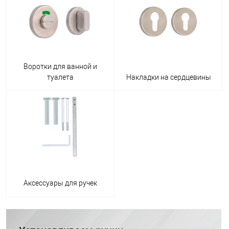
Воротки для ванной и
туалета
Накладки на сердцевины
Аксессуары для ручек