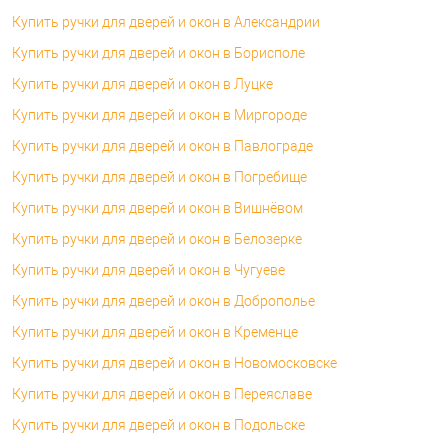
Купить ручки для дверей и окон в Александрии
Купить ручки для дверей и окон в Борисполе
Купить ручки для дверей и окон в Луцке
Купить ручки для дверей и окон в Миргороде
Купить ручки для дверей и окон в Павлограде
Купить ручки для дверей и окон в Погребище
Купить ручки для дверей и окон в Вишнёвом
Купить ручки для дверей и окон в Белозерке
Купить ручки для дверей и окон в Чугуеве
Купить ручки для дверей и окон в Доброполье
Купить ручки для дверей и окон в Кременце
Купить ручки для дверей и окон в Новомосковске
Купить ручки для дверей и окон в Переяславе
Купить ручки для дверей и окон в Подольске