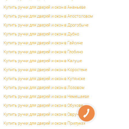
Купить ручки для дверей и окон в Ананьеве
Купить ручки для дверей и окон в Апостоловом
Купить ручки для дверей и окон в Дрогобыче
Купить ручки для дверей и окон в Дубно
Купить ручки для дверей и окон в Гайсине
Купить ручки для дверей и окон в Глобино
Купить ручки для дверей и окон в Калуше
Купить ручки для дверей и окон в Коростене
Купить ручки для дверей и окон в Купянске
Купить ручки для дверей и окон в Лозовом
Купить ручки для дверей и окон в Немешаеве
Купить ручки для дверей и окон в Обухове
Купить ручки для дверей и окон в Овруче
Купить ручки для дверей и окон в Прилуках