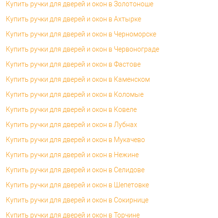
Купить ручки для дверей и окон в Золотоноше
Купить ручки для дверей и окон в Ахтырке
Купить ручки для дверей и окон в Черноморске
Купить ручки для дверей и окон в Червонограде
Купить ручки для дверей и окон в Фастове
Купить ручки для дверей и окон в Каменском
Купить ручки для дверей и окон в Коломые
Купить ручки для дверей и окон в Ковеле
Купить ручки для дверей и окон в Лубнах
Купить ручки для дверей и окон в Мукачево
Купить ручки для дверей и окон в Нежине
Купить ручки для дверей и окон в Селидове
Купить ручки для дверей и окон в Шепетовке
Купить ручки для дверей и окон в Сокирнице
Купить ручки для дверей и окон в Торчине