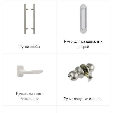
Ручки для раздвижных
Ручки скобы
дверей
Ручки оконные и
балконные
Ручки защелки и кнобы