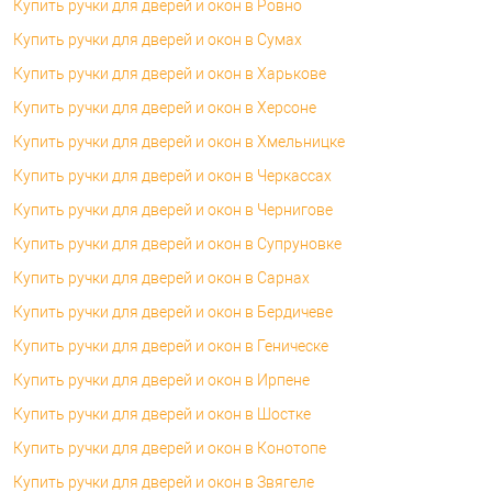
Купить ручки для дверей и окон в Ровно
Купить ручки для дверей и окон в Сумах
Купить ручки для дверей и окон в Харькове
Купить ручки для дверей и окон в Херсоне
Купить ручки для дверей и окон в Хмельницке
Купить ручки для дверей и окон в Черкассах
Купить ручки для дверей и окон в Чернигове
Купить ручки для дверей и окон в Супруновке
Купить ручки для дверей и окон в Сарнах
Купить ручки для дверей и окон в Бердичеве
Купить ручки для дверей и окон в Геническе
Купить ручки для дверей и окон в Ирпене
Купить ручки для дверей и окон в Шостке
Купить ручки для дверей и окон в Конотопе
Купить ручки для дверей и окон в Звягеле