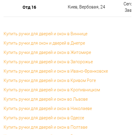
Сегод
Отд 16
Киев, Вербовая, 24
Завтр
Купить ручки для дверей и окон в Виннице
Купить ручки для окон и дверей в Днепре
Купить ручки для дверей и окон в Житомире
Купить ручки для дверей и окон в Запорожье
Купить ручки для дверей и окон в Ивано-Франковске
Купить ручки для дверей и окон в Кривом Роге
Купить ручки для дверей и окон в Кропивницком
Купить ручки для дверей и окон во Львове
Купить ручки для дверей и окон в Николаеве
Купить ручки для дверей и окон в Одессе
Купить ручки для дверей и окон в Полтаве