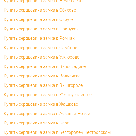
Купить сердцевина замка в Немешаево
Купить сердцевина замка в Обухове
Купить сердцевина замка в Овруче
Купить сердцевина замка в Прилуках
Купить сердцевина замка в Ромнах
Купить сердцевина замка в Самборе
Купить сердцевина замка в Ужгороде
Купить сердцевина замка в Виноградове
Купить сердцевина замка в Волчанске
Купить сердцевина замка в Вышгороде
Купить сердцевина замка в Южноукраинске
Купить сердцевина замка в Жашкове
Купить сердцевина замка в Аскания-Новой
Купить сердцевина замка в Баре
Купить сердцевина замка в Белгороде-Днестровском