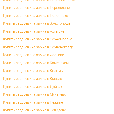
Купить сердцевина замка в Переяславе
Купить сердцевина замка в Подольске
Купить сердцевина замка в Золотоноше
Купить сердцевина замка в Ахтырке
Купить сердцевина замка в Черноморске
Купить сердцевина замка в Червонограде
Купить сердцевина замка в Фастове
Купить сердцевина замка в Каменском
Купить сердцевина замка в Коломые
Купить сердцевина замка в Ковеле
Купить сердцевина замка в Лубнах
Купить сердцевина замка в Мукачево
Купить сердцевина замка в Нежине
Купить сердцевина замка в Селидове