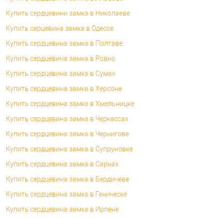
Купить сердцевини замка в Николаеве
Купить серцевина замка в Одессе
Купить сердцевина замка в Полтаве
Купить сердцевина замка в Ровно
Купить сердцевина замка в Сумах
Купить сердцевина замка в Херсоне
Купить сердцевина замка в Хмельницке
Купить сердцевина замка в Черкассах
Купить сердцевина замка в Чернигове
Купить сердцевина замка в Супруновке
Купить сердцевина замка в Сарнах
Купить сердцевина замка в Бердичеве
Купить сердцевина замка в Геническе
Купить сердцевина замка в Ирпене