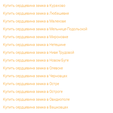
Купить сердцевина замка в Курахово
Купить сердцевина замка в Любашевке
Купить сердцевина замка в Малехове
Купить сердцевина замка в Мельнице-Подольской
Купить сердцевина замка в Мироновке
Купить сердцевина замка в Нетешине
Купить сердцевина замка в Ниве Трудовой
Купить сердцевина замка в Новом Буге
Купить сердцевина замка в Олевске
Купить сердцевина замка в Черновцах
Купить сердцевина замка в Остре
Купить сердцевина замка в Остроге
Купить сердцевина замка в Овидиополе
Купить сердцевина замка в Вашковцах