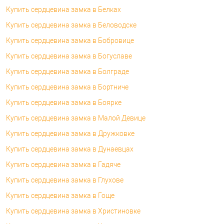
Купить сердцевина замка в Белках
Купить сердцевина замка в Беловодске
Купить сердцевина замка в Бобровице
Купить сердцевина замка в Богуславе
Купить сердцевина замка в Болграде
Купить сердцевина замка в Бортниче
Купить сердцевина замка в Боярке
Купить сердцевина замка в Малой Девице
Купить сердцевина замка в Дружковке
Купить сердцевина замка в Дунаевцах
Купить сердцевина замка в Гадяче
Купить сердцевина замка в Глухове
Купить сердцевина замка в Гоще
Купить сердцевина замка в Христиновке