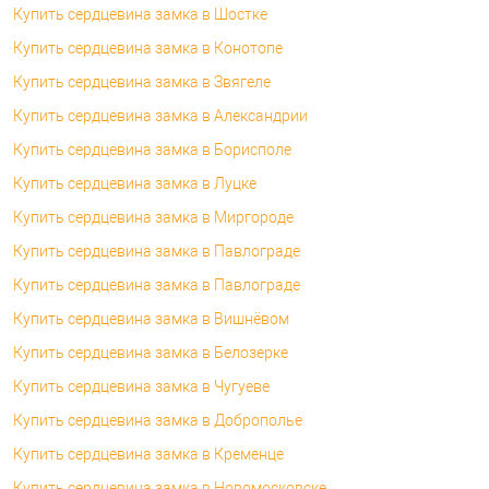
Купить сердцевина замка в Шостке
Купить сердцевина замка в Конотопе
Купить сердцевина замка в Звягеле
Купить сердцевина замка в Александрии
Купить сердцевина замка в Борисполе
Купить сердцевина замка в Луцке
Купить сердцевина замка в Миргороде
Купить сердцевина замка в Павлограде
Купить сердцевина замка в Павлограде
Купить сердцевина замка в Вишнёвом
Купить сердцевина замка в Белозерке
Купить сердцевина замка в Чугуеве
Купить сердцевина замка в Доброполье
Купить сердцевина замка в Кременце
Купить сердцевина замка в Новомосковске