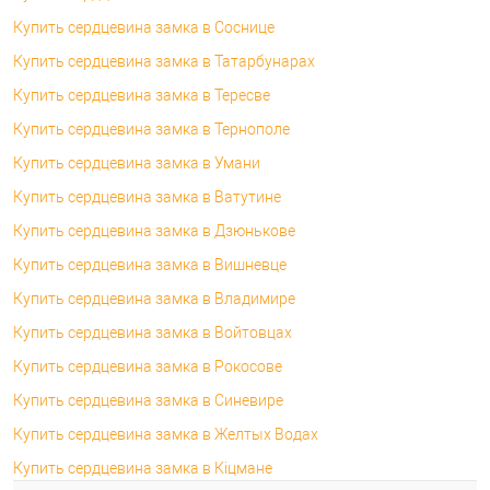
Купить сердцевина замка в Соснице
Купить сердцевина замка в Татарбунарах
Купить сердцевина замка в Тересве
Купить сердцевина замка в Тернополе
Купить сердцевина замка в Умани
Купить сердцевина замка в Ватутине
Купить сердцевина замка в Дзюнькове
Купить сердцевина замка в Вишневце
Купить сердцевина замка в Владимире
Купить сердцевина замка в Войтовцах
Купить сердцевина замка в Рокосове
Купить сердцевина замка в Синевире
Купить сердцевина замка в Желтых Водах
Купить сердцевина замка в Кіцмане