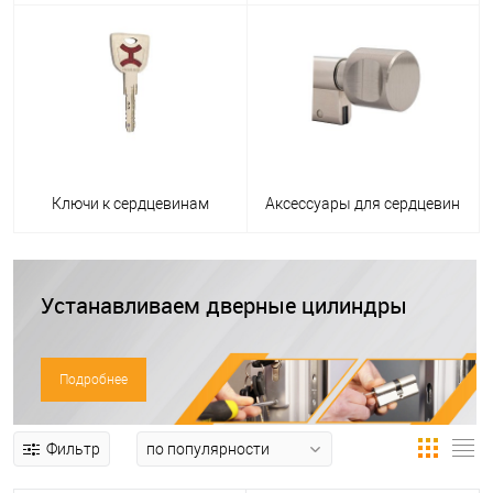
Ключи к сердцевинам
Аксессуары для сердцевин
Устанавливаем дверные цилиндры
Подробнее
Фильтр