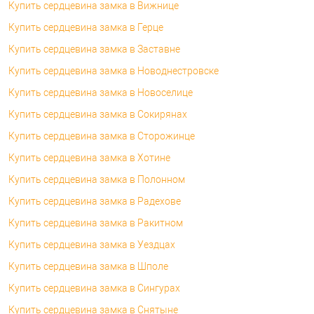
Купить сердцевина замка в Вижнице
Купить сердцевина замка в Герце
Купить сердцевина замка в Заставне
Купить сердцевина замка в Новоднестровске
Купить сердцевина замка в Новоселице
Купить сердцевина замка в Сокирянах
Купить сердцевина замка в Сторожинце
Купить сердцевина замка в Хотине
Купить сердцевина замка в Полонном
Купить сердцевина замка в Радехове
Купить сердцевина замка в Ракитном
Купить сердцевина замка в Уездцах
Купить сердцевина замка в Шполе
Купить сердцевина замка в Сингурах
Купить сердцевина замка в Снятыне