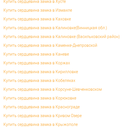
Купить сердцевина замка в Хусте
Купить сердцевина замка в Измаиле
Купить сердцевина замка в Каховке
Купить сердцевина замка в Калиновке(Винницкая обл.)
Купить сердцевина замка в Калиновке (Васильковский район)
Купить сердцевина замка в Каменке-Днепровской
Купить сердцевина замка в Каневе
Купить сердцевина замка в Коржах
Купить сердцевина замка в Кирилловке
Купить сердцевина замка в Кобеляках
Купить сердцевина замка в Корсуне-Шевченковском
Купить сердцевина замка в Корюковке
Купить сердцевина замка в Краснограде
Купить сердцевина замка в Кривом Озере
Купить сердцевина замка в Крыжополе