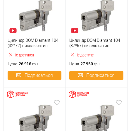
Цилиндр DOM Diamant 104
Цилиндр DOM Diamant 104
(32*72) никель сатин
(37*67) никель сатин
Не доступен
Не доступен
26 916
27 950
Цена
Цена
грн.
грн.
Подписаться
Подписаться