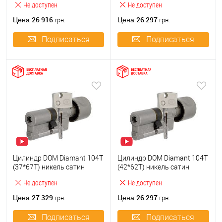
Не доступен
Не доступен
26 916
26 297
Цена
Цена
грн.
грн.
Подписаться
Подписаться
Цилиндр DOM Diamant 104T
Цилиндр DOM Diamant 104T
(37*67T) никель сатин
(42*62T) никель сатин
Не доступен
Не доступен
27 329
26 297
Цена
Цена
грн.
грн.
Подписаться
Подписаться