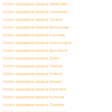
Купить сердцевина замка в Шепетовке
Купить сердцевина замка в Сокирнице
Купить сердцевина замка в Торчине
Купить сердцевина замка в Василькове
Купить сердцевина замка в Ананьеве
Купить сердцевина замка в Апостоловом
Купить сердцевина замка в Дрогобыче
Купить сердцевина замка в Дубно
Купить сердцевина замка в Гайсине
Купить сердцевина замка в Глобино
Купить сердцевина замка в Калуше
Купить сердцевина замка в Коростене
Купить сердцевина замка в Купянске
Купить сердцевина замка в Лозовом