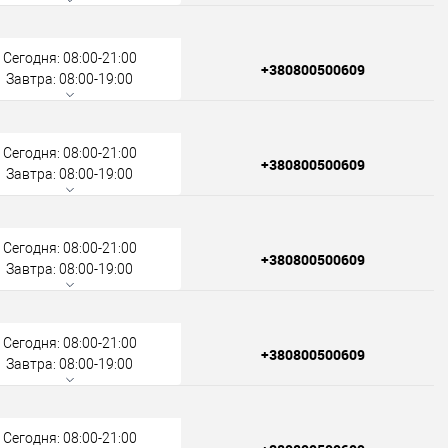
Сегодня: 08:00-21:00
+380800500609
Завтра: 08:00-19:00
Сегодня: 08:00-21:00
+380800500609
Завтра: 08:00-19:00
Сегодня: 08:00-21:00
+380800500609
Завтра: 08:00-19:00
Сегодня: 08:00-21:00
+380800500609
Завтра: 08:00-19:00
Сегодня: 08:00-21:00