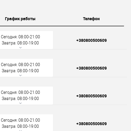
График работы
Телефон
Сегодня: 08:00-21:00
+380800500609
Завтра: 08:00-19:00
Сегодня: 08:00-21:00
+380800500609
Завтра: 08:00-19:00
Сегодня: 08:00-21:00
+380800500609
Завтра: 08:00-19:00
Сегодня: 08:00-21:00
+380800500609
Завтра: 08:00-19:00