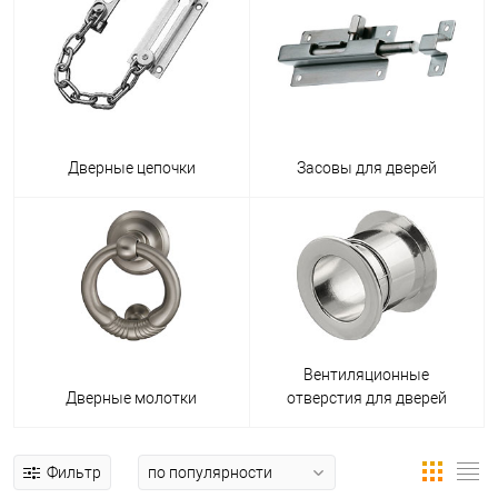
Дверные цепочки
Засовы для дверей
Вентиляционные
Дверные молотки
отверстия для дверей
Фильтр