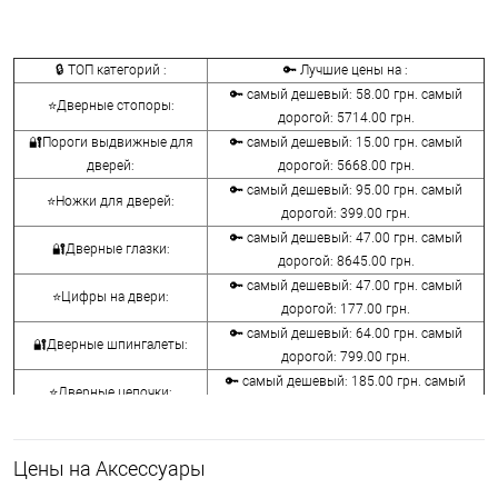
🔒 ТОП категорий :
🔑 Лучшие цены на :
🔑 самый дешевый: 58.00 грн. самый
⭐Дверные стопоры:
дорогой: 5714.00 грн.
🔐Пороги выдвижные для
🔑 самый дешевый: 15.00 грн. самый
дверей:
дорогой: 5668.00 грн.
🔑 самый дешевый: 95.00 грн. самый
⭐Ножки для дверей:
дорогой: 399.00 грн.
🔑 самый дешевый: 47.00 грн. самый
🔐Дверные глазки:
дорогой: 8645.00 грн.
🔑 самый дешевый: 47.00 грн. самый
⭐Цифры на двери:
дорогой: 177.00 грн.
🔑 самый дешевый: 64.00 грн. самый
🔐Дверные шпингалеты:
дорогой: 799.00 грн.
🔑 самый дешевый: 185.00 грн. самый
⭐Дверные цепочки:
дорогой: 1320.00 грн.
🔑 самый дешевый: 31.00 грн. самый
🔐Засовы для дверей:
дорогой: 945.00 грн.
Цены на Аксессуары
🔑 самый дешевый: 631.00 грн. самый
⭐Дверные молотки: