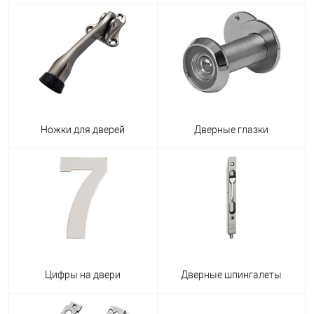
Ножки для дверей
Дверные глазки
Цифры на двери
Дверные шпингалеты