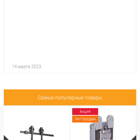
14 марта 2023
Самые популярные товары
Акция
Хит продаж