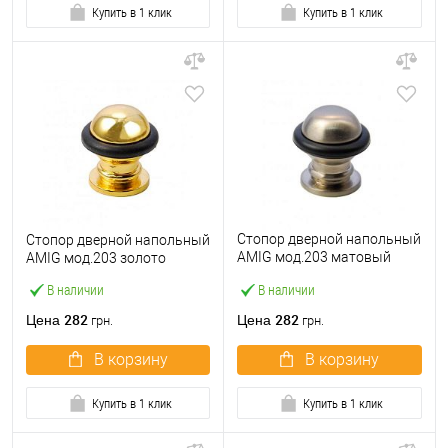
Купить в 1 клик
Купить в 1 клик
Стопор дверной напольный
Стопор дверной напольный
AMIG мод.203 матовый
AMIG мод.203 золото
никель
В наличии
В наличии
282
282
Цена
Цена
грн.
грн.
В корзину
В корзину
Купить в 1 клик
Купить в 1 клик