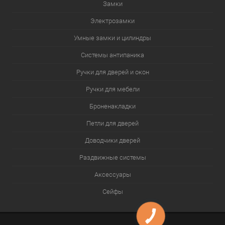
Замки
Электрозамки
Умные замки и цилиндры
Системы антипаника
Ручки для дверей и окон
Ручки для мебели
Броненакладки
Петли для дверей
Доводчики дверей
Раздвижные системы
Аксессуары
Сейфы