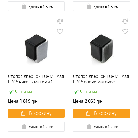
Купить в 1 клик
Купить в 1 клик
Стопор дверной FORME Asti
Стопор дверной FORME Asti
FP05 никель матовый
FP05 олово матовое
В наличии
В наличии
1 819
2 063
Цена
Цена
грн.
грн.
В корзину
В корзину
Купить в 1 клик
Купить в 1 клик