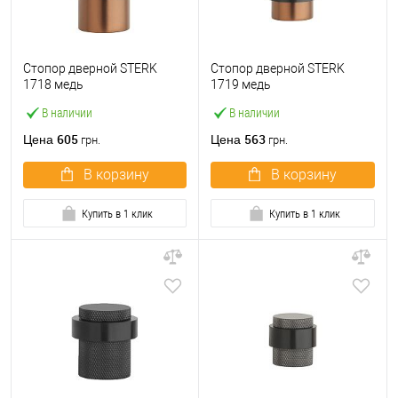
Стопор дверной STERK
Стопор дверной STERK
1718 медь
1719 медь
В наличии
В наличии
605
563
Цена
Цена
грн.
грн.
В корзину
В корзину
Купить в 1 клик
Купить в 1 клик