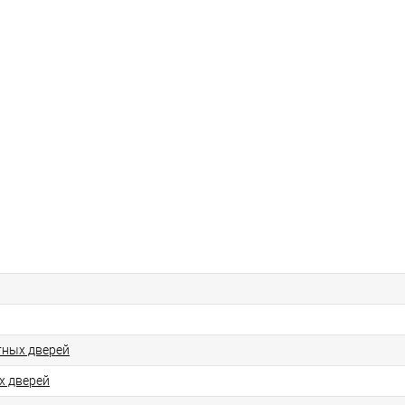
ных дверей
х дверей