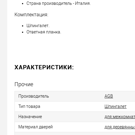
Страна производитель - Италия.
Комплектация:
Шпингалет.
Ответная планка.
ХАРАКТЕРИСТИКИ:
Прочие
Производитель
AGB
Тип товара
Шпингалет
Назначение
для межкомнат
Материал дверей
для деревянны