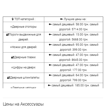
🔒 ТОП категорий :
🔑 Лучшие цены на :
🔑 самый дешевый: 58.00 грн. самый
⭐Дверные стопоры:
дорогой: 5714.00 грн.
🔐Пороги выдвижные для
🔑 самый дешевый: 15.00 грн. самый
дверей:
дорогой: 5668.00 грн.
🔑 самый дешевый: 95.00 грн. самый
⭐Ножки для дверей:
дорогой: 399.00 грн.
🔑 самый дешевый: 47.00 грн. самый
🔐Дверные глазки:
дорогой: 8645.00 грн.
🔑 самый дешевый: 47.00 грн. самый
⭐Цифры на двери:
дорогой: 177.00 грн.
🔑 самый дешевый: 64.00 грн. самый
🔐Дверные шпингалеты:
дорогой: 799.00 грн.
🔑 самый дешевый: 185.00 грн. самый
⭐Дверные цепочки:
дорогой: 1320.00 грн.
🔑 самый дешевый: 31.00 грн. самый
🔐Засовы для дверей:
дорогой: 945.00 грн.
Цены на Аксессуары
🔑 самый дешевый: 631.00 грн. самый