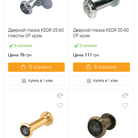
Дверной глазок KEDR 35-60
Дверной глазок KEDR 50-90
пластик СP хром
СP хром
В наличии
В наличии
76
111
Цена
Цена
грн.
грн.
В корзину
В корзину
Купить в 1 клик
Купить в 1 клик