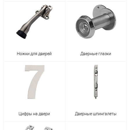
Ножки для дверей
Дверные глазки
Цифры на двери
Дверные шпингалеты