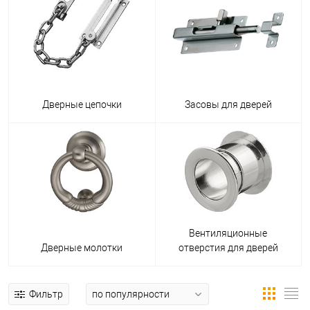
Дверные цепочки
Засовы для дверей
Вентиляционные
Дверные молотки
отверстия для дверей
Фильтр