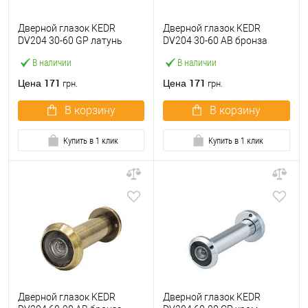
Дверной глазок KEDR
Дверной глазок KEDR
DV204 30-60 GP латунь
DV204 30-60 AB бронза
В наличии
В наличии
171
171
Цена
Цена
грн.
грн.
В корзину
В корзину
Купить в 1 клик
Купить в 1 клик
Дверной глазок KEDR
Дверной глазок KEDR