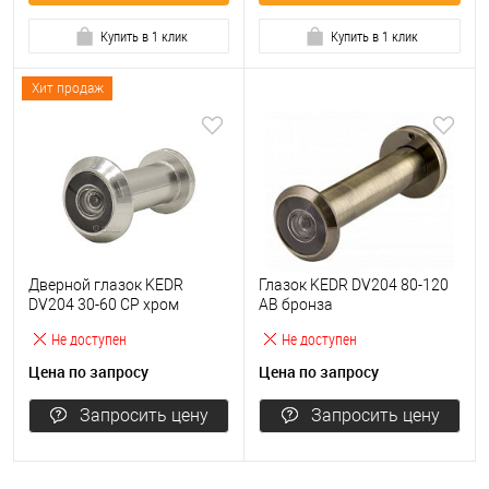
Купить в 1 клик
Купить в 1 клик
Хит продаж
Дверной глазок KEDR
Глазок KEDR DV204 80-120
DV204 30-60 CP хром
AB бронза
Не доступен
Не доступен
Цена по запросу
Цена по запросу
Запросить цену
Запросить цену