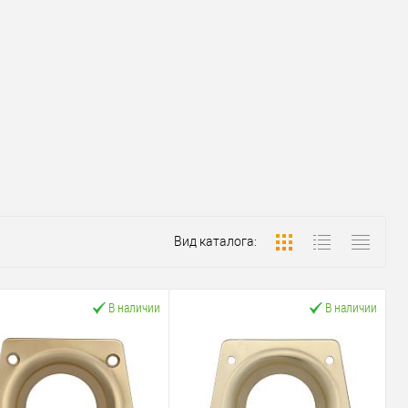
Вид каталога:
В наличии
В наличии