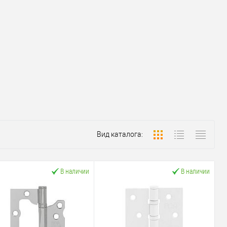
Вид каталога:
В наличии
В наличии