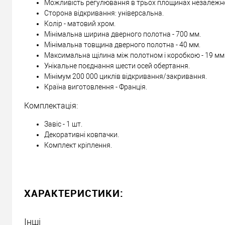
Можливість регулювання в трьох площинах незалежно 
Сторона відкривання: універсальна.
Колір - матовий хром.
Мінімальна ширина дверного полотна - 700 мм.
Мінімальна товщина дверного полотна - 40 мм.
Максимальна щілина між полотном і коробкою - 19 мм
Унікальне поєднання шести осей обертання.
Мінімум 200 000 циклів відкривання/закривання.
Країна виготовлення - Франція.
Комплектація:
Завіс - 1 шт.
Декоративні ковпачки.
Комплект кріплення.
ХАРАКТЕРИСТИКИ:
Інші